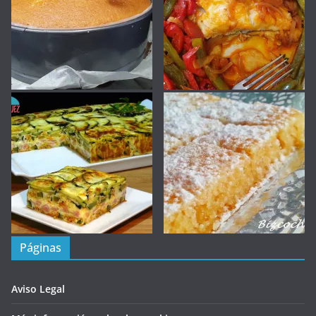
Páginas
Aviso Legal