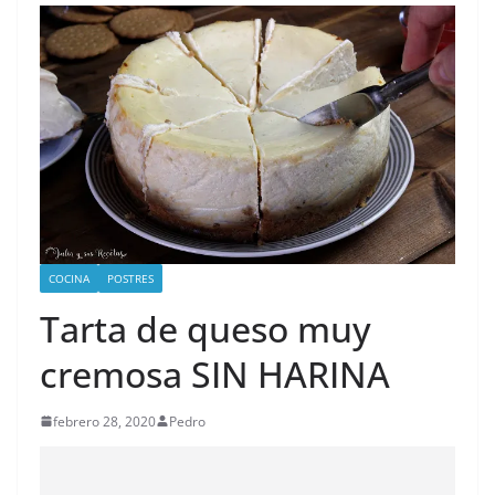
COCINA
POSTRES
Tarta de queso muy
cremosa SIN HARINA
febrero 28, 2020
Pedro