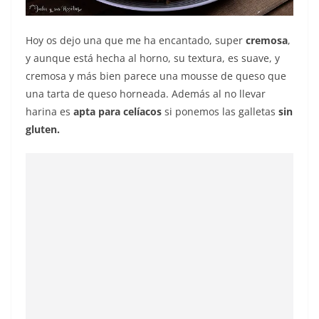
Hoy os dejo una que me ha encantado, super
cremosa
,
y aunque está hecha al horno, su textura, es suave, y
cremosa y más bien parece una mousse de queso que
una tarta de queso horneada. Además al no llevar
harina es
apta para celíacos
si ponemos las galletas
sin
gluten.