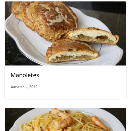
Manoletes
marzo 4, 2019