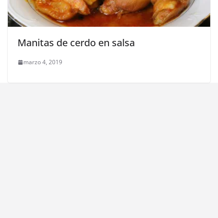
Manitas de cerdo en salsa
marzo 4, 2019