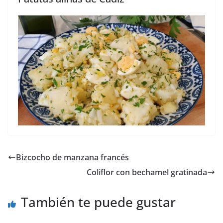
Bizcocho de manzana francés
Coliflor con bechamel gratinada
También te puede gustar