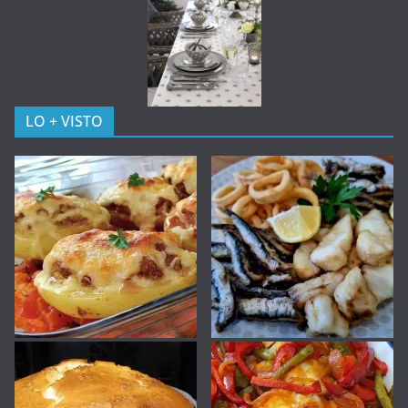
LO + VISTO