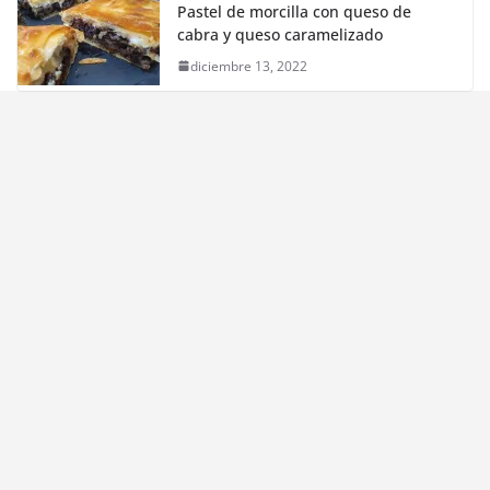
Pastel de morcilla con queso de
cabra y queso caramelizado
diciembre 13, 2022