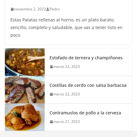
noviembre 2, 2023
Pedro
Estas Patatas rellenas al horno, es un plato barato,
sencillo, completo y saludable, que vas a tener listo en
poco
Estofado de ternera y champiñones
marzo 22, 2023
Costillas de cerdo con salsa barbacoa
marzo 22, 2023
Contramuslos de pollo a la cerveza
marzo 21, 2023