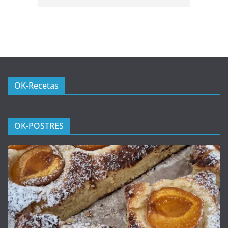
OK-Recetas
OK-POSTRES