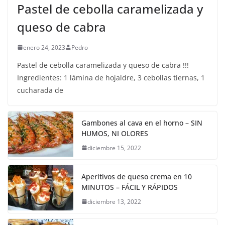
Pastel de cebolla caramelizada y
queso de cabra
enero 24, 2023
Pedro
Pastel de cebolla caramelizada y queso de cabra !!!
Ingredientes: 1 lámina de hojaldre, 3 cebollas tiernas, 1
cucharada de
Gambones al cava en el horno – SIN
HUMOS, NI OLORES
diciembre 15, 2022
Aperitivos de queso crema en 10
MINUTOS – FÁCIL Y RÁPIDOS
diciembre 13, 2022