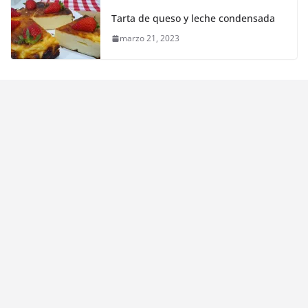
Tarta de queso y leche condensada
marzo 21, 2023