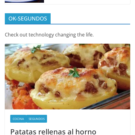
OK-SEGUNDOS
Check out technology changing the life.
COCINA
SEGUNDOS
Patatas rellenas al horno