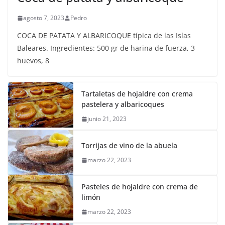
agosto 7, 2023
Pedro
COCA DE PATATA Y ALBARICOQUE típica de las Islas
Baleares. Ingredientes: 500 gr de harina de fuerza, 3
huevos, 8
Tartaletas de hojaldre con crema
pastelera y albaricoques
junio 21, 2023
Torrijas de vino de la abuela
marzo 22, 2023
Pasteles de hojaldre con crema de
limón
marzo 22, 2023