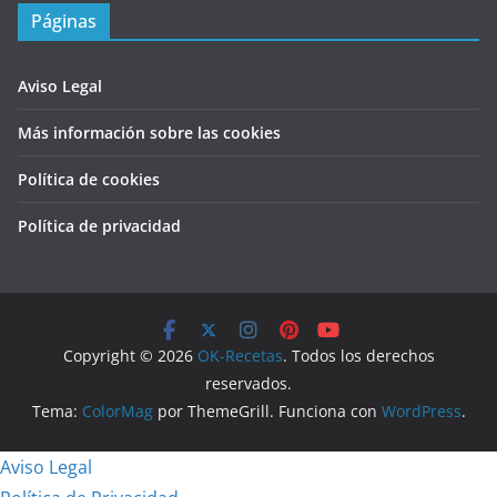
Páginas
Aviso Legal
Más información sobre las cookies
Política de cookies
Política de privacidad
Copyright © 2026
OK-Recetas
. Todos los derechos
reservados.
Tema:
ColorMag
por ThemeGrill. Funciona con
WordPress
.
Aviso Legal