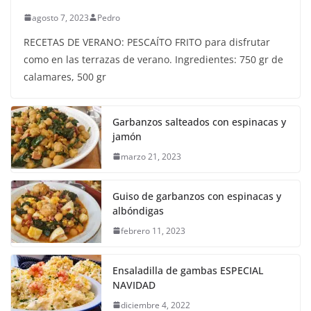
agosto 7, 2023
Pedro
RECETAS DE VERANO: PESCAÍTO FRITO para disfrutar
como en las terrazas de verano. Ingredientes: 750 gr de
calamares, 500 gr
Garbanzos salteados con espinacas y
jamón
marzo 21, 2023
Guiso de garbanzos con espinacas y
albóndigas
febrero 11, 2023
Ensaladilla de gambas ESPECIAL
NAVIDAD
diciembre 4, 2022