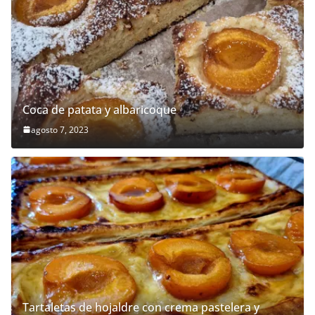
Coca de patata y albaricoque
agosto 7, 2023
Tartaletas de hojaldre con crema pastelera y