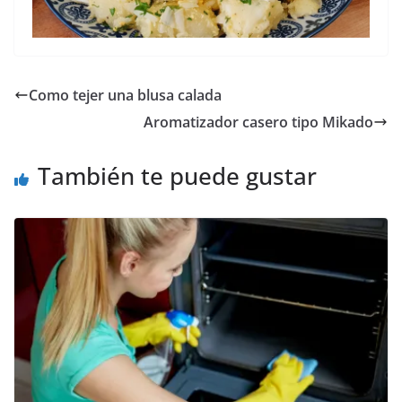
Como tejer una blusa calada
Aromatizador casero tipo Mikado
También te puede gustar