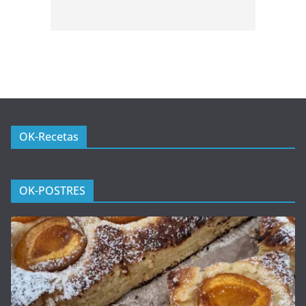
OK-Recetas
OK-POSTRES