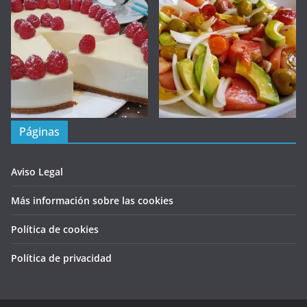
Páginas
Aviso Legal
Más información sobre las cookies
Política de cookies
Política de privacidad