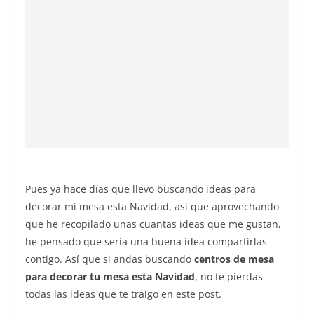
Pues ya hace días que llevo buscando ideas para
decorar mi mesa esta Navidad, así que aprovechando
que he recopilado unas cuantas ideas que me gustan,
he pensado que sería una buena idea compartirlas
contigo. Así que si andas buscando
centros de mesa
para decorar tu mesa esta Navidad
, no te pierdas
todas las ideas que te traigo en este post.