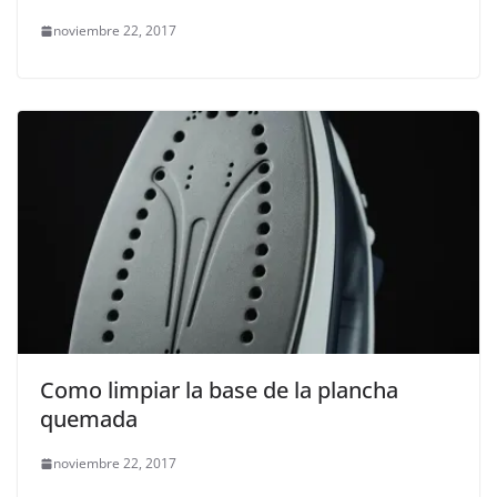
noviembre 22, 2017
Como limpiar la base de la plancha
quemada
noviembre 22, 2017