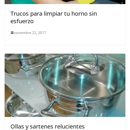
Trucos para limpiar tu horno sin
esfuerzo
noviembre 22, 2017
Ollas y sartenes relucientes