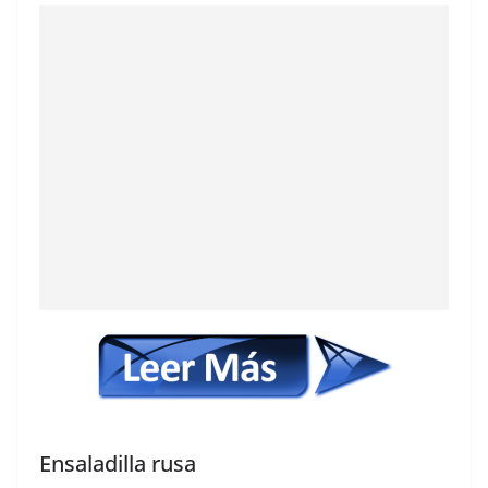
Ensaladilla rusa