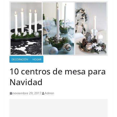
DECORACIÓN
HOGAR
10 centros de mesa para
Navidad
noviembre 29, 2017
Admin