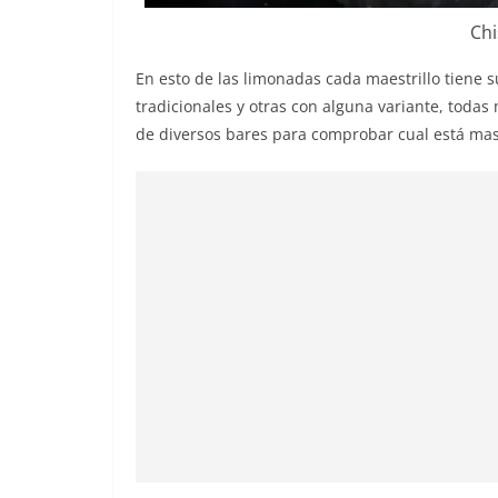
Chi
En esto de las limonadas cada maestrillo tiene s
tradicionales y otras con alguna variante, todas
de diversos bares para comprobar cual está mas