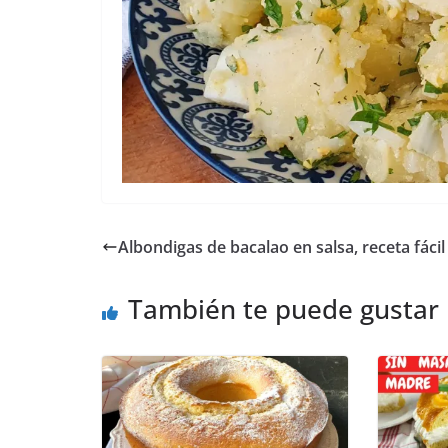
Albondigas de bacalao en salsa, receta fácil
También te puede gustar