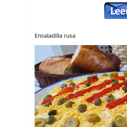
Ensaladilla rusa