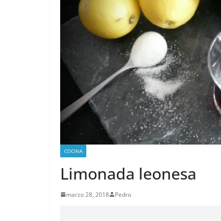
COCINA
Limonada leonesa
marzo 28, 2018
Pedro