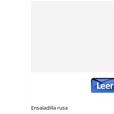
Ensaladilla rusa