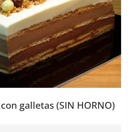
s con galletas (SIN HORNO)