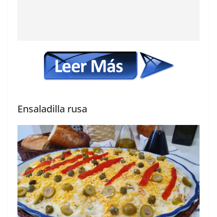
Ensaladilla rusa