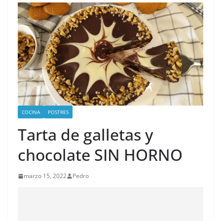
COCINA
POSTRES
Tarta de galletas y
chocolate SIN HORNO
marzo 15, 2022
Pedro