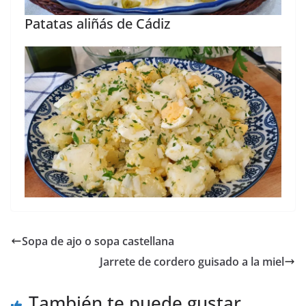
Patatas aliñás de Cádiz
Sopa de ajo o sopa castellana
Jarrete de cordero guisado a la miel
También te puede gustar