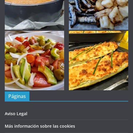
Páginas
Aviso Legal
Más información sobre las cookies