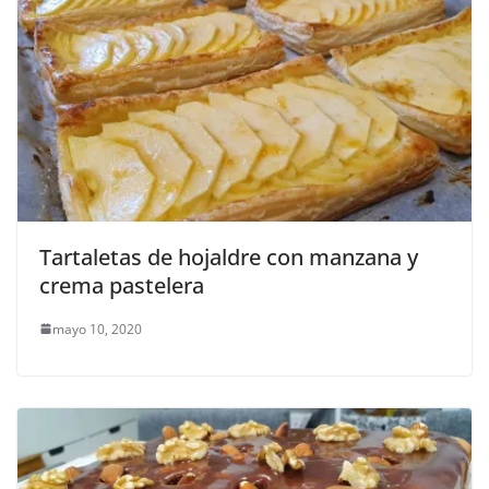
Tartaletas de hojaldre con manzana y
crema pastelera
mayo 10, 2020