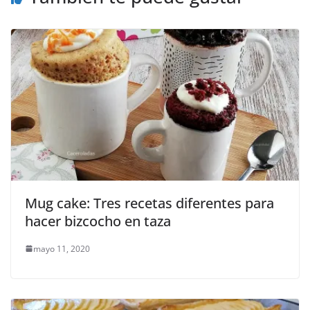
Mug cake: Tres recetas diferentes para
hacer bizcocho en taza
mayo 11, 2020