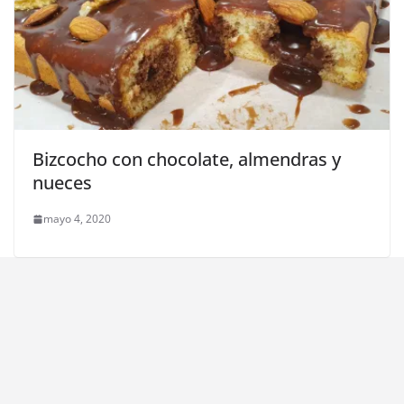
Bizcocho con chocolate, almendras y
nueces
mayo 4, 2020