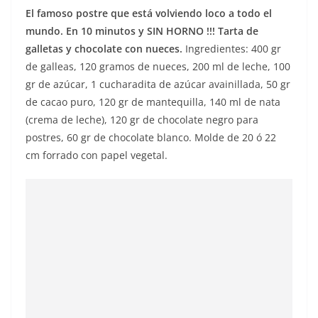
El famoso postre que está volviendo loco a todo el
mundo. En 10 minutos y SIN HORNO !!! Tarta de
galletas y chocolate con nueces.
Ingredientes: 400 gr
de galleas, 120 gramos de nueces, 200 ml de leche, 100
gr de azúcar, 1 cucharadita de azúcar avainillada, 50 gr
de cacao puro, 120 gr de mantequilla, 140 ml de nata
(crema de leche), 120 gr de chocolate negro para
postres, 60 gr de chocolate blanco. Molde de 20 ó 22
cm forrado con papel vegetal.