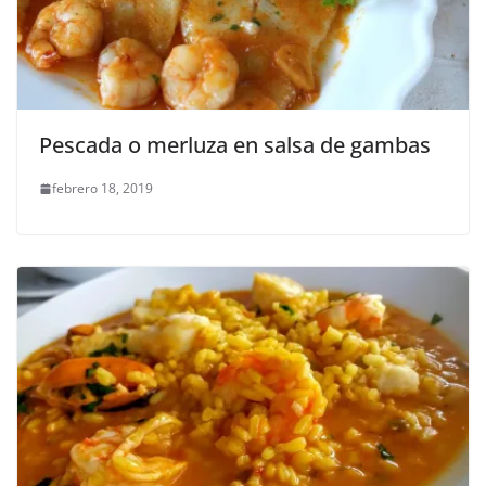
Pescada o merluza en salsa de gambas
febrero 18, 2019