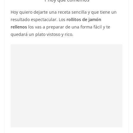
Hoy quiero dejarte una receta sencilla y que tiene un
resultado espectacular. Los
rollitos de jamón
rellenos
los vas a preparar de una forma fácil y te
quedará un plato vistoso y rico.