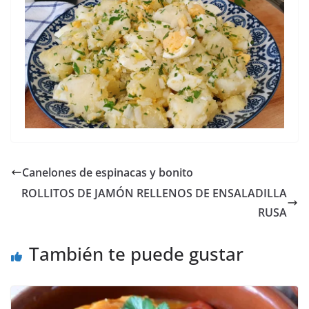
Canelones de espinacas y bonito
ROLLITOS DE JAMÓN RELLENOS DE ENSALADILLA
RUSA
También te puede gustar