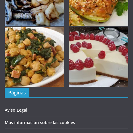
Páginas
Aviso Legal
Más información sobre las cookies