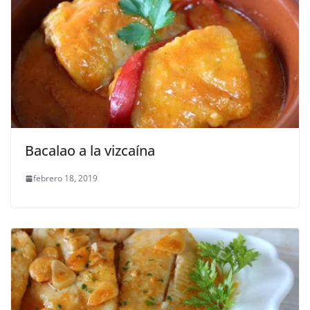
Bacalao a la vizcaína
febrero 18, 2019