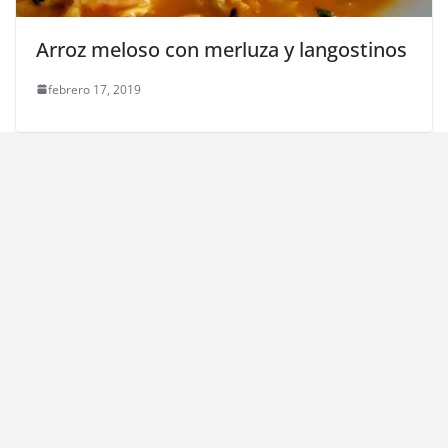
Arroz meloso con merluza y langostinos
febrero 17, 2019