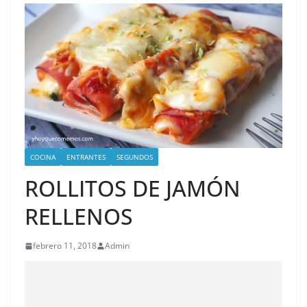
COCINA
ENTRANTES
SEGUNDOS
ROLLITOS DE JAMÓN
RELLENOS
febrero 11, 2018
Admin