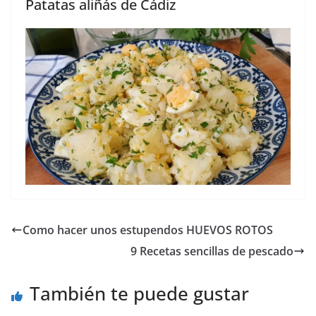
Patatas aliñás de Cádiz
Como hacer unos estupendos HUEVOS ROTOS
9 Recetas sencillas de pescado
También te puede gustar