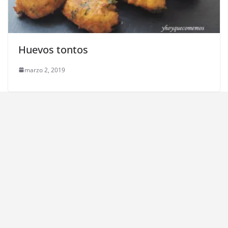
Huevos tontos
marzo 2, 2019