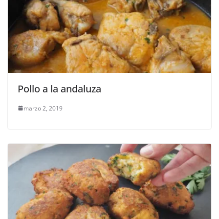
Pollo a la andaluza
marzo 2, 2019