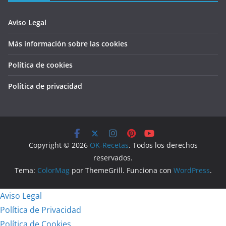
Aviso Legal
Más información sobre las cookies
Política de cookies
Política de privacidad
Copyright © 2026
OK-Recetas
. Todos los derechos
reservados.
Tema:
ColorMag
por ThemeGrill. Funciona con
WordPress
.
Aviso Legal
Política de Privacidad
Política de Cookies