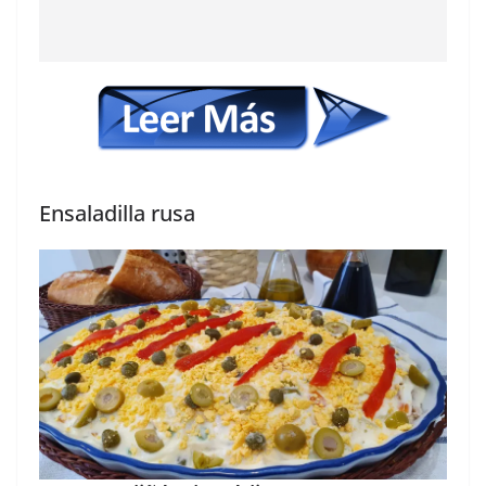
Ensaladilla rusa