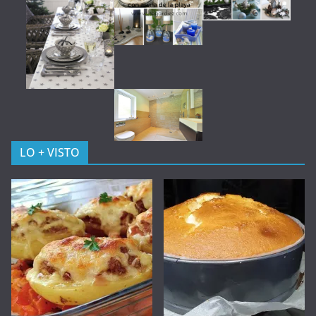
LO + VISTO