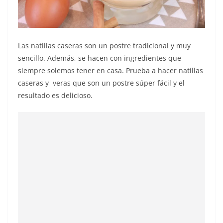
Las natillas caseras son un postre tradicional y muy
sencillo. Además, se hacen con ingredientes que
siempre solemos tener en casa. Prueba a hacer natillas
caseras y veras que son un postre súper fácil y el
resultado es delicioso.