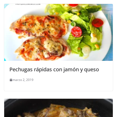
Pechugas rápidas con jamón y queso
marzo 2, 2019