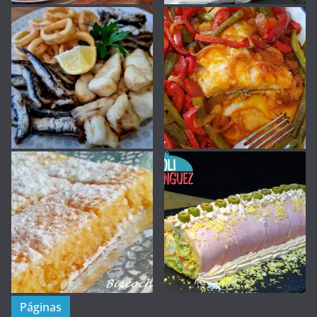
Páginas