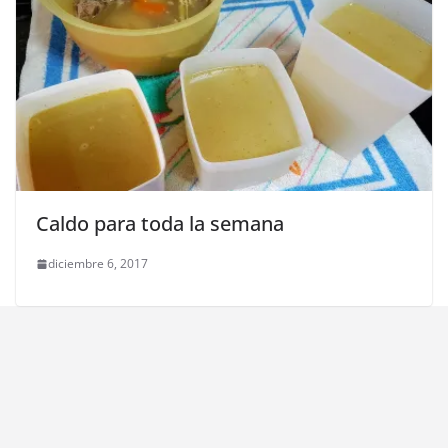
Caldo para toda la semana
diciembre 6, 2017