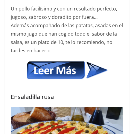
Un pollo facilísimo y con un resultado perfecto,
jugoso, sabroso y doradito por fuera…
Además acompañado de las patatas, asadas en el
mismo jugo que han cogido todo el sabor de la
salsa, es un plato de 10, te lo recomiendo, no
tardes en hacerlo.
Ensaladilla rusa