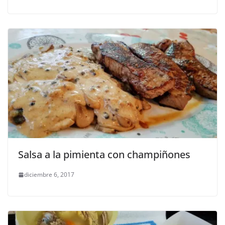
Salsa a la pimienta con champiñones
diciembre 6, 2017