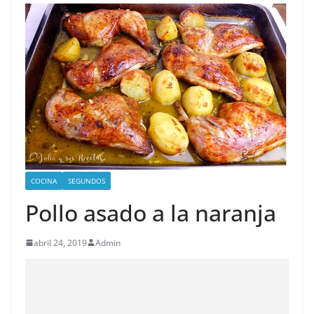
COCINA
SEGUNDOS
Pollo asado a la naranja
abril 24, 2019
Admin