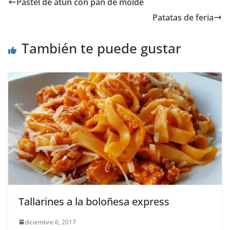
Pastel de atún con pan de molde
Patatas de feria
También te puede gustar
Tallarines a la boloñesa express
diciembre 6, 2017