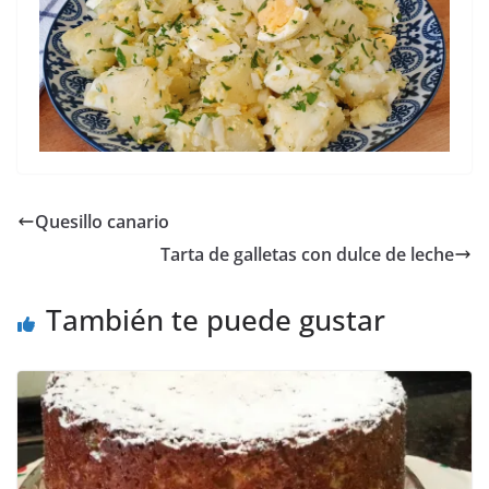
Quesillo canario
Tarta de galletas con dulce de leche
También te puede gustar