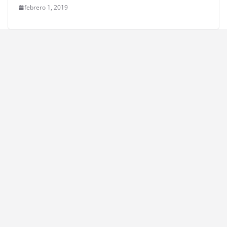
febrero 1, 2019