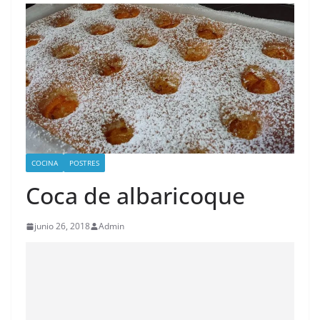
COCINA
POSTRES
Coca de albaricoque
junio 26, 2018
Admin