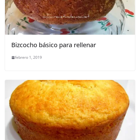
Bizcocho básico para rellenar
febrero 1, 2019