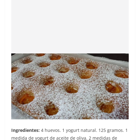
Ingredientes:
4 huevos. 1 yogurt natural. 125 gramos. 1
medida de yogurt de aceite de oliva. 2 medidas de