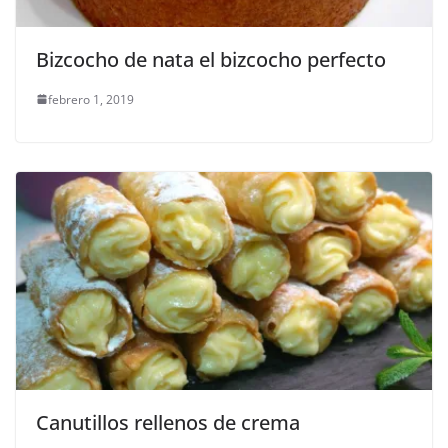
Bizcocho de nata el bizcocho perfecto
febrero 1, 2019
Canutillos rellenos de crema