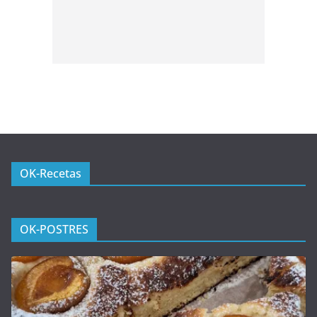
OK-Recetas
OK-POSTRES