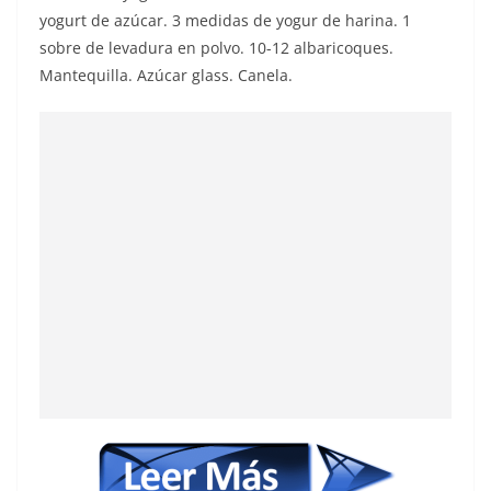
yogurt de azúcar. 3 medidas de yogur de harina. 1
sobre de levadura en polvo. 10-12 albaricoques.
Mantequilla. Azúcar glass. Canela.