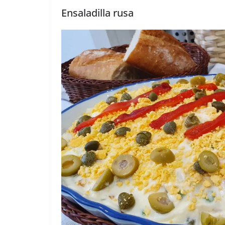
Ensaladilla rusa