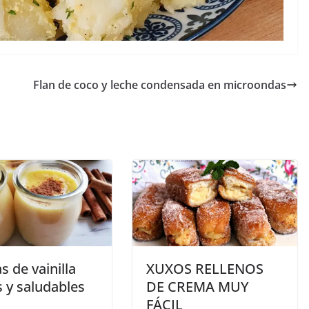
Flan de coco y leche condensada en microondas
as de vainilla
XUXOS RELLENOS
s y saludables
DE CREMA MUY
FÁCIL