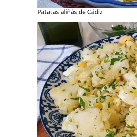
Patatas aliñás de Cádiz