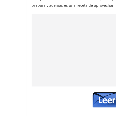
preparar, además es una receta de aprovechami