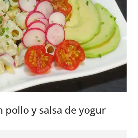
 pollo y salsa de yogur