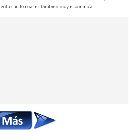
ento con lo cual es también muy económica.