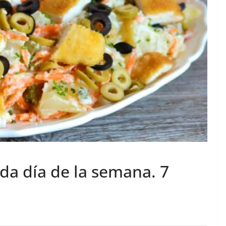
da día de la semana. 7