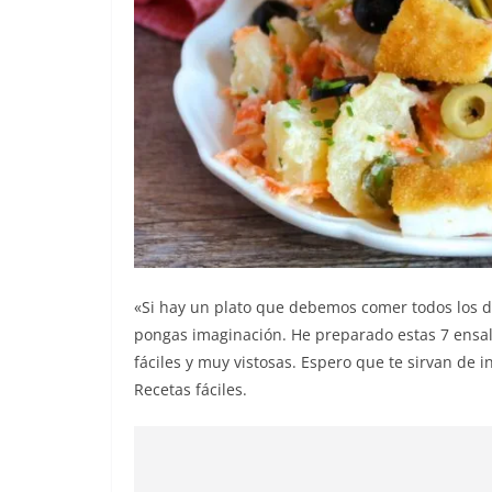
«Si hay un plato que debemos comer todos los día
pongas imaginación. He preparado estas 7 ensal
fáciles y muy vistosas. Espero que te sirvan de 
Recetas fáciles.