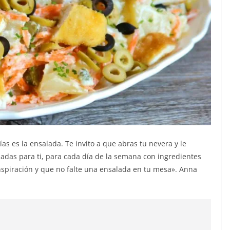
s es la ensalada. Te invito a que abras tu nevera y le
adas para ti, para cada día de la semana con ingredientes
inspiración y que no falte una ensalada en tu mesa». Anna