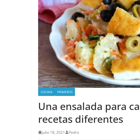
COCINA
PRIMEROS
Una ensalada para ca
recetas diferentes
julio 18, 2021
Pedro