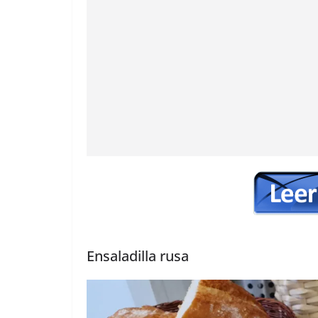
Ensaladilla rusa