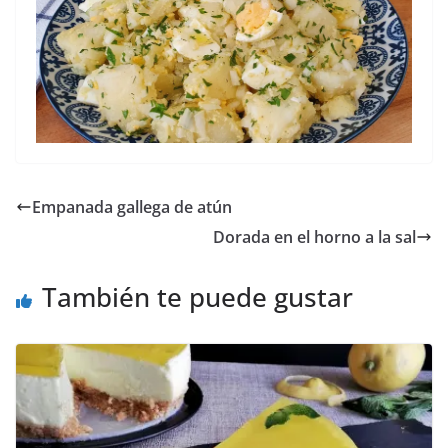
Empanada gallega de atún
Dorada en el horno a la sal
También te puede gustar