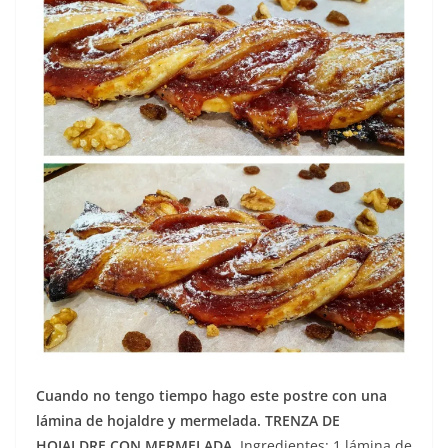
Cuando no tengo tiempo hago este postre con una
lámina de hojaldre y mermelada. TRENZA DE
HOJALDRE CON MERMELADA.
Ingredientes: 1 lámina de