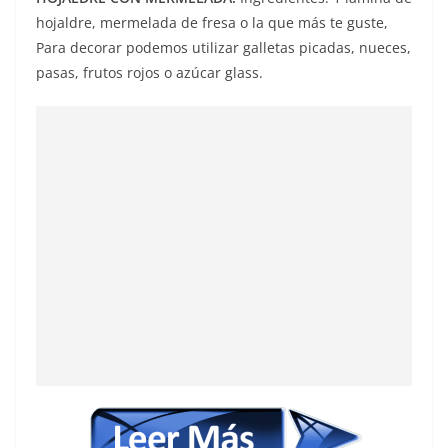
hojaldre, mermelada de fresa o la que más te guste,
Para decorar podemos utilizar galletas picadas, nueces,
pasas, frutos rojos o azúcar glass.