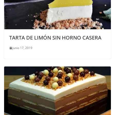
TARTA DE LIMÓN SIN HORNO CASERA
junio 17, 2019