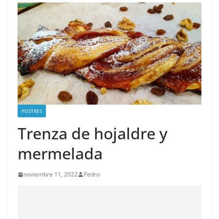
POSTRES
Trenza de hojaldre y
mermelada
noviembre 11, 2022
Pedro