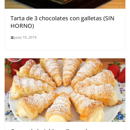
Tarta de 3 chocolates con galletas (SIN
HORNO)
junio 16, 2019