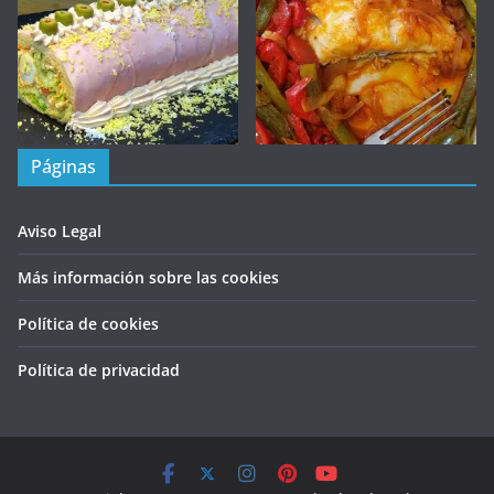
Páginas
Aviso Legal
Más información sobre las cookies
Política de cookies
Política de privacidad