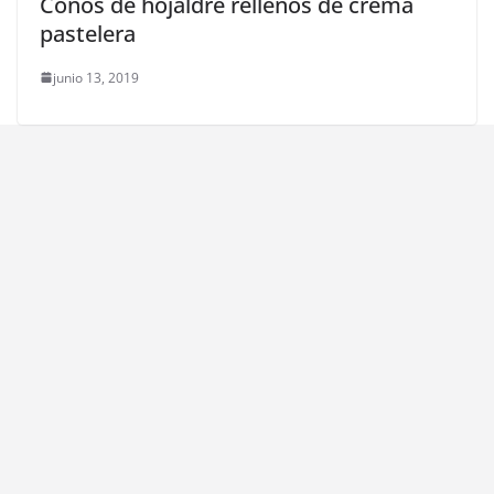
Conos de hojaldre rellenos de crema
pastelera
junio 13, 2019