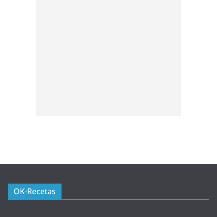
OK-Recetas