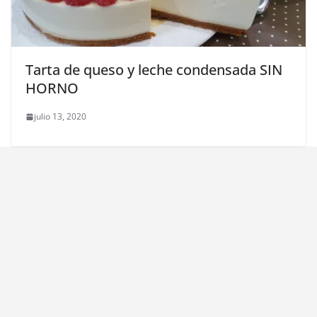
Tarta de queso y leche condensada SIN
HORNO
julio 13, 2020