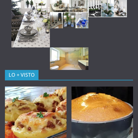
LO + VISTO