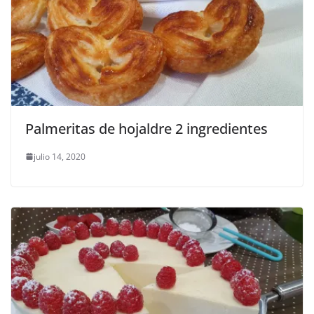
Palmeritas de hojaldre 2 ingredientes
julio 14, 2020