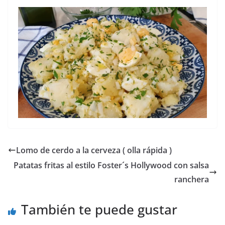
Lomo de cerdo a la cerveza ( olla rápida )
Patatas fritas al estilo Foster´s Hollywood con salsa
ranchera
También te puede gustar