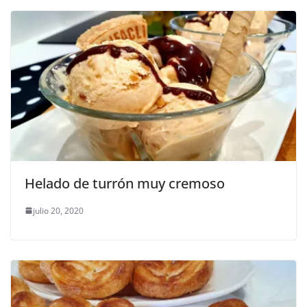
Helado de turrón muy cremoso
julio 20, 2020