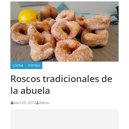
COCINA
POSTRES
Roscos tradicionales de
la abuela
abril 29, 2019
Admin