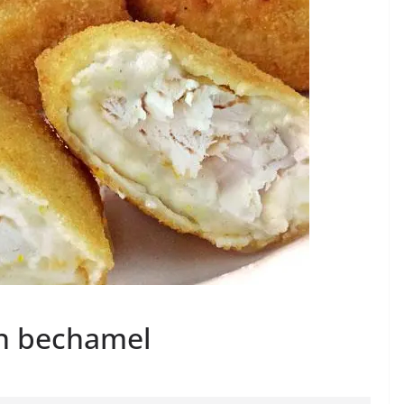
on bechamel