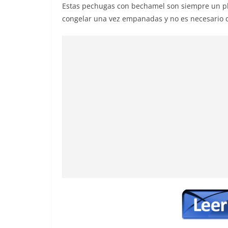
Estas pechugas con bechamel son siempre un plat
congelar una vez empanadas y no es necesario de