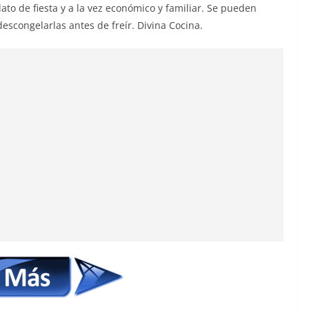
o de fiesta y a la vez económico y familiar. Se pueden
scongelarlas antes de freír. Divina Cocina.