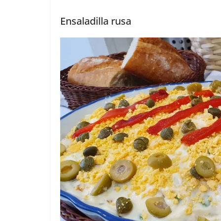
Ensaladilla rusa