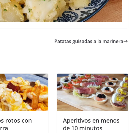
Patatas guisadas a la marinera
s rotos con
Aperitivos en menos
rra
de 10 minutos