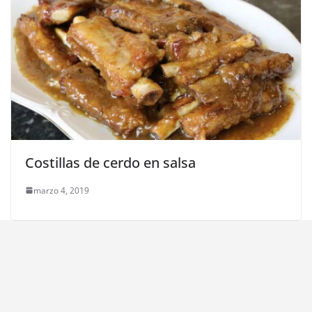
Costillas de cerdo en salsa
marzo 4, 2019