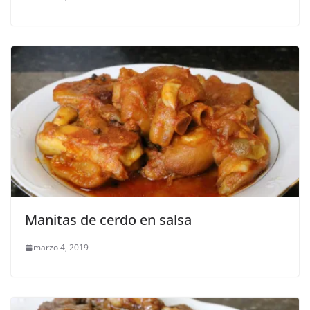
Manitas de cerdo en salsa
marzo 4, 2019