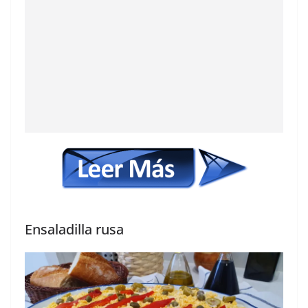
Ensaladilla rusa