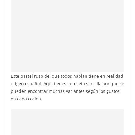
Este pastel ruso del que todos hablan tiene en realidad
origen español. Aquí tienes la receta sencilla aunque se
pueden encontrar muchas variantes según los gustos
en cada cocina.