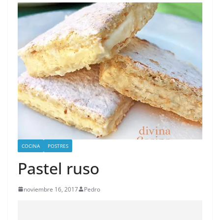
COCINA
POSTRES
Pastel ruso
noviembre 16, 2017
Pedro