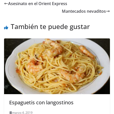
Asesinato en el Orient Express
Mantecados nevaditos
También te puede gustar
Espaguetis con langostinos
marzo 4, 2019