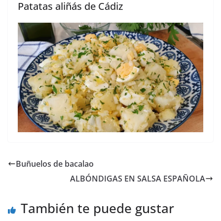
Patatas aliñás de Cádiz
Buñuelos de bacalao
ALBÓNDIGAS EN SALSA ESPAÑOLA
También te puede gustar