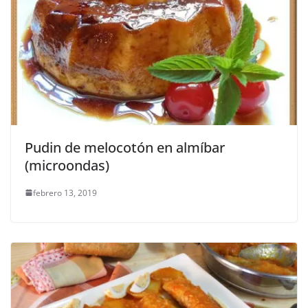
Pudin de melocotón en almíbar
(microondas)
febrero 13, 2019