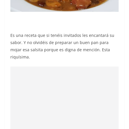
Es una receta que si tenéis invitados les encantará su
sabor. Y no olvidéis de preparar un buen pan para
mojar esa salsita porque es digna de mención. Esta
riquísima.