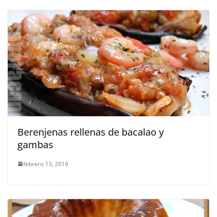
Berenjenas rellenas de bacalao y
gambas
febrero 13, 2019