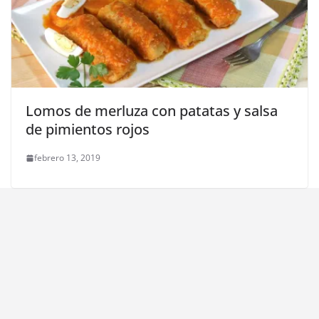
Lomos de merluza con patatas y salsa
de pimientos rojos
febrero 13, 2019