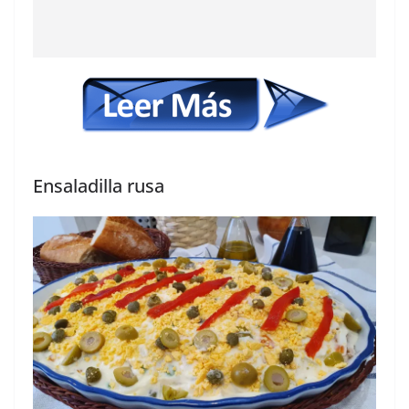
Ensaladilla rusa