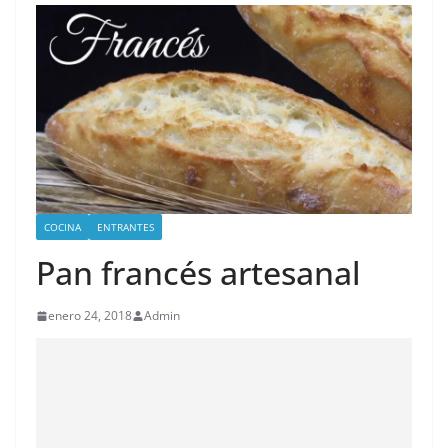
COCINA
ENTRANTES
Pan francés artesanal
enero 24, 2018
Admin