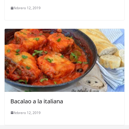
febrero 12, 2019
Bacalao a la italiana
febrero 12, 2019