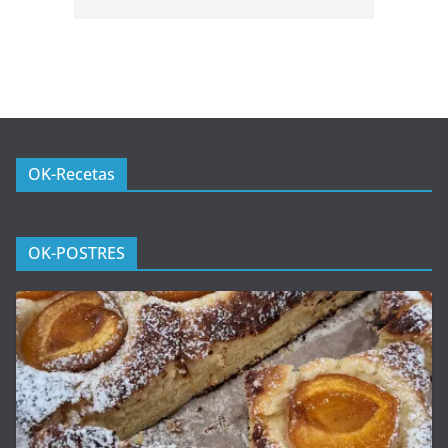
OK-Recetas
OK-POSTRES