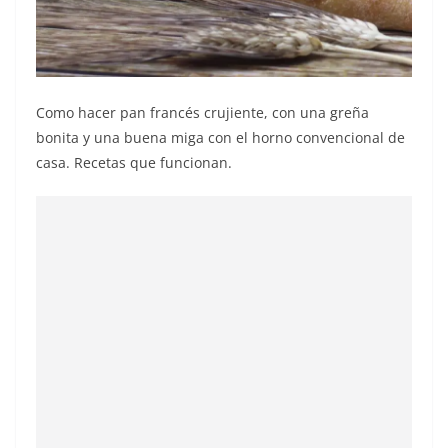
Como hacer pan francés crujiente, con una greña
bonita y una buena miga con el horno convencional de
casa. Recetas que funcionan.