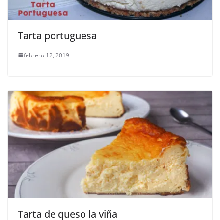
Tarta portuguesa
febrero 12, 2019
Tarta de queso la viña