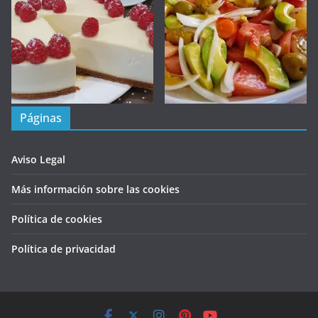
Páginas
Aviso Legal
Más información sobre las cookies
Política de cookies
Política de privacidad