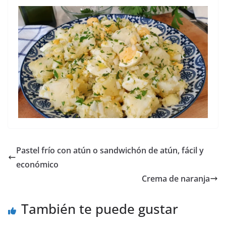
Pastel frío con atún o sandwichón de atún, fácil y
económico
Crema de naranja
También te puede gustar