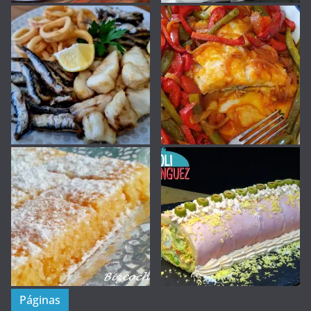
Páginas