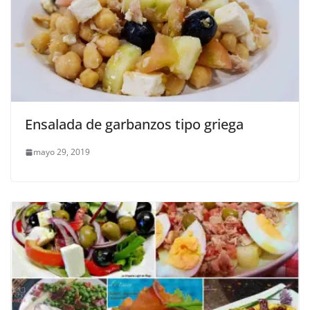
Ensalada de garbanzos tipo griega
mayo 29, 2019