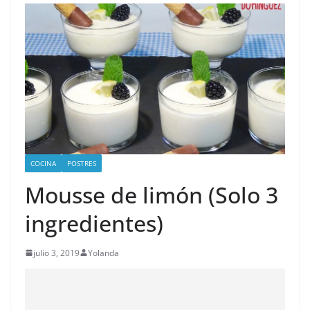
COCINA
POSTRES
Mousse de limón (Solo 3
ingredientes)
julio 3, 2019
Yolanda