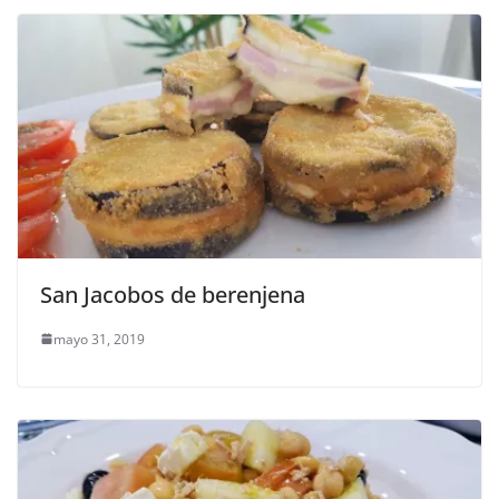
San Jacobos de berenjena
mayo 31, 2019