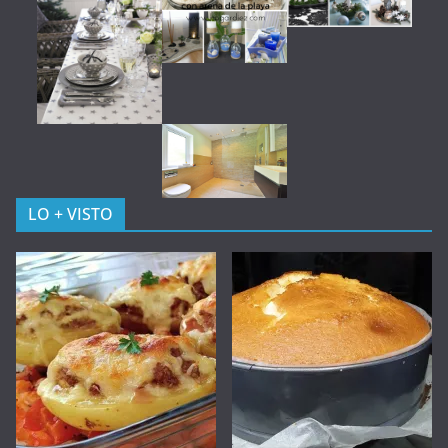
LO + VISTO