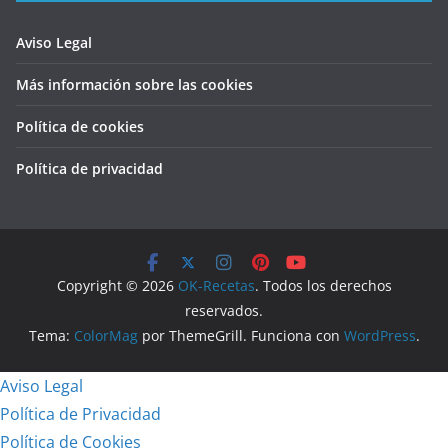
Aviso Legal
Más información sobre las cookies
Política de cookies
Política de privacidad
Copyright © 2026
OK-Recetas
. Todos los derechos
reservados.
Tema:
ColorMag
por ThemeGrill. Funciona con
WordPress
.
Aviso Legal
Política de Privacidad
Política de Cookies