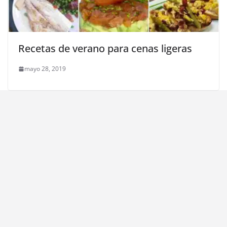
Recetas de verano para cenas ligeras
mayo 28, 2019