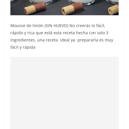
Mousse de limón (SIN HUEVO) No creerás lo fácil,
rápido y rica que está esta receta hecha con solo 3
ingredientes, una receta ideal ya prepararla es muy
fácil y rápida