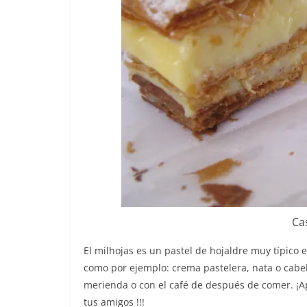
Ca
El milhojas es un pastel de hojaldre muy típico
como por ejemplo: crema pastelera, nata o cabell
merienda o con el café de después de comer. ¡
tus amigos !!!