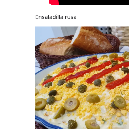
Ensaladilla rusa