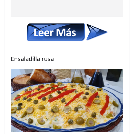
Ensaladilla rusa