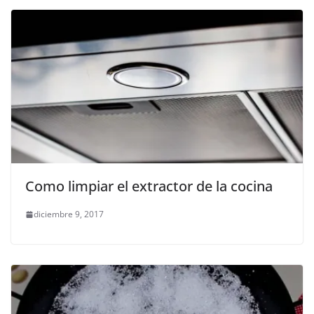
Como limpiar el extractor de la cocina
diciembre 9, 2017