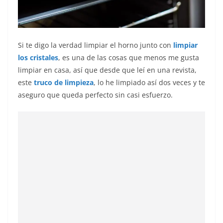
Si te digo la verdad limpiar el horno junto con
limpiar
los cristales
, es una de las cosas que menos me gusta
limpiar en casa, así que desde que leí en una revista,
este
truco de limpieza
, lo he limpiado así dos veces y te
aseguro que queda perfecto sin casi esfuerzo.