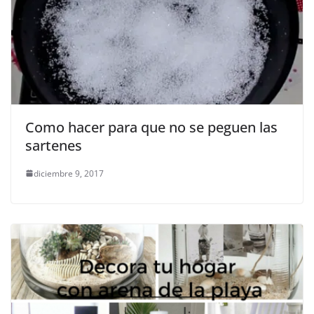
Como hacer para que no se peguen las
sartenes
diciembre 9, 2017