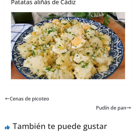
Patatas aliñás de Cádiz
Cenas de picoteo
Pudín de pan
También te puede gustar