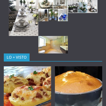
LO + VISTO