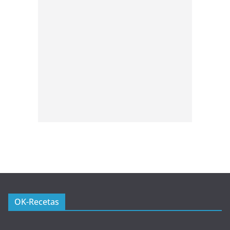
OK-Recetas