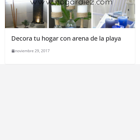
Decora tu hogar con arena de la playa
noviembre 29, 2017