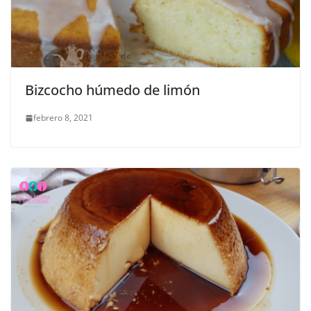
Bizcocho húmedo de limón
febrero 8, 2021