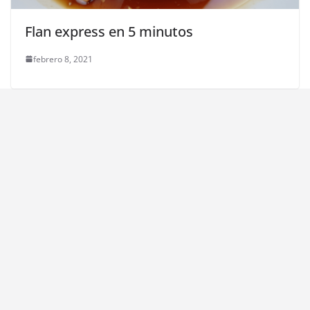
Flan express en 5 minutos
febrero 8, 2021