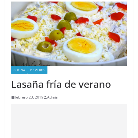
COCINA
PRIMEROS
Lasaña fría de verano
febrero 23, 2019
Admin