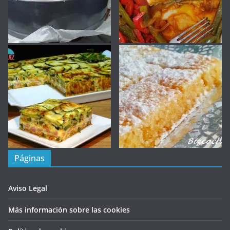
Páginas
Aviso Legal
Más información sobre las cookies