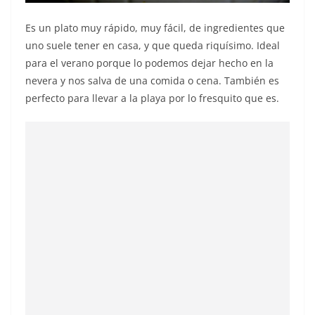
Es un plato muy rápido, muy fácil, de ingredientes que
uno suele tener en casa, y que queda riquísimo. Ideal
para el verano porque lo podemos dejar hecho en la
nevera y nos salva de una comida o cena. También es
perfecto para llevar a la playa por lo fresquito que es.