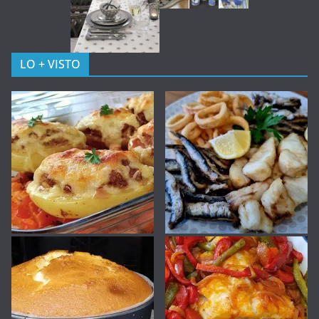
LO + VISTO