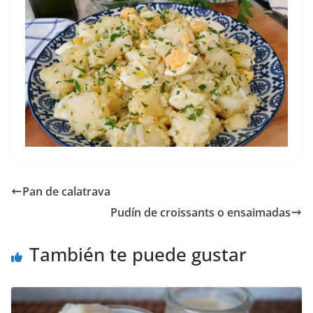
Pan de calatrava
Pudín de croissants o ensaimadas
También te puede gustar