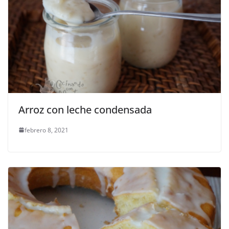
Arroz con leche condensada
febrero 8, 2021