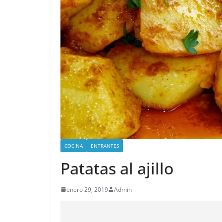
COCINA
ENTRANTES
Patatas al ajillo
enero 29, 2019
Admin