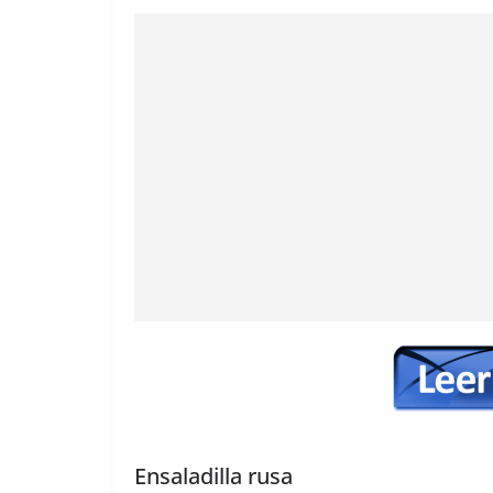
Ensaladilla rusa