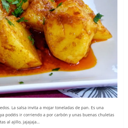
edos. La salsa invita a mojar toneladas de pan. Es una
ya podéis ir corriendo a por carbón y unas buenas chuletas
s al ajillo, jajajaja…