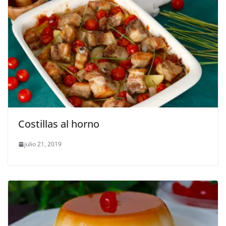
Costillas al horno
julio 21, 2019