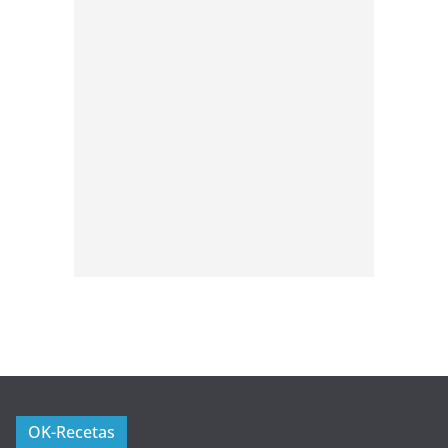
OK-Recetas