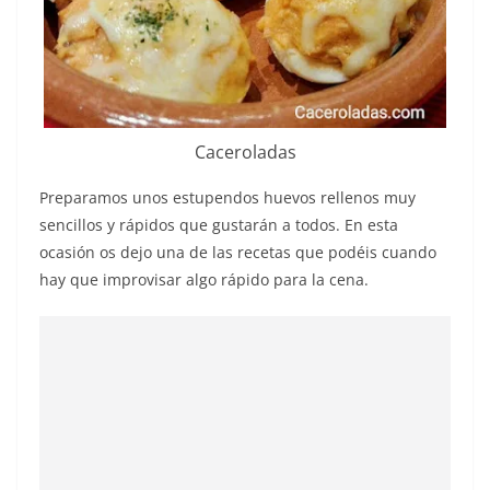
Caceroladas
Preparamos unos estupendos huevos rellenos muy
sencillos y rápidos que gustarán a todos. En esta
ocasión os dejo una de las recetas que podéis cuando
hay que improvisar algo rápido para la cena.