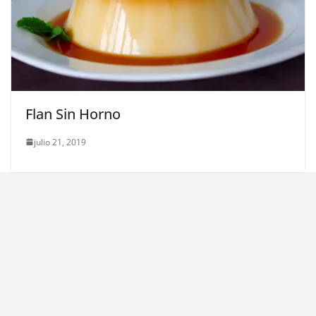
Flan Sin Horno
julio 21, 2019