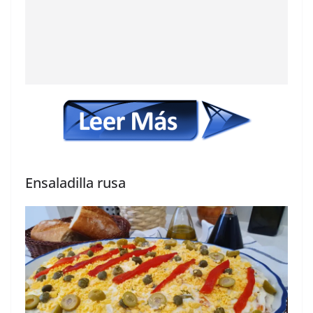
Ensaladilla rusa