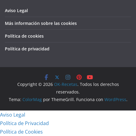
Aviso Legal
Más información sobre las cookies
Política de cookies
Política de privacidad
Copyright © 2026
OK-Recetas
. Todos los derechos
reservados.
Tema:
ColorMag
por ThemeGrill. Funciona con
WordPress
.
Aviso Legal
Política de Privacidad
Política de Cookies