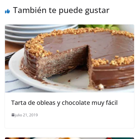
También te puede gustar
Tarta de obleas y chocolate muy fácil
julio 21, 2019