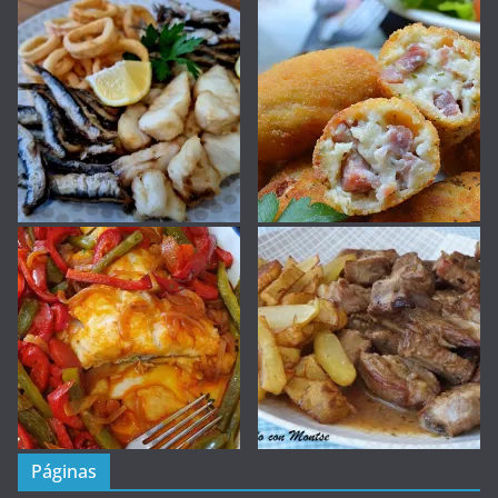
Páginas