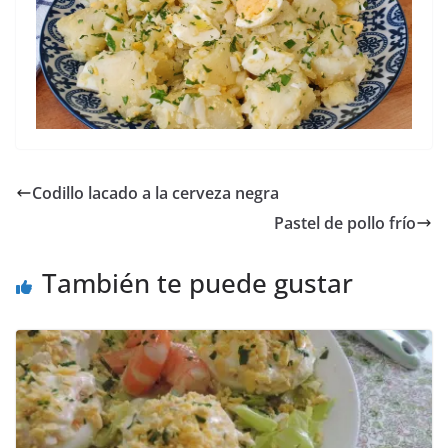
Codillo lacado a la cerveza negra
Pastel de pollo frío
También te puede gustar