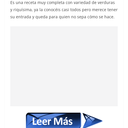
Es una receta muy completa con variedad de verduras
y riquísima, ya la conocéis casi todos pero merece tener
su entrada y queda para quien no sepa cómo se hace.