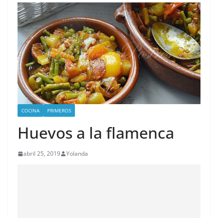
COCINA
PRIMEROS
Huevos a la flamenca
abril 25, 2019
Yolanda