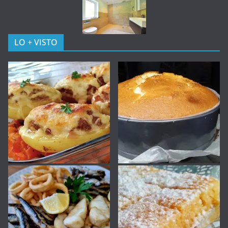
LO + VISTO