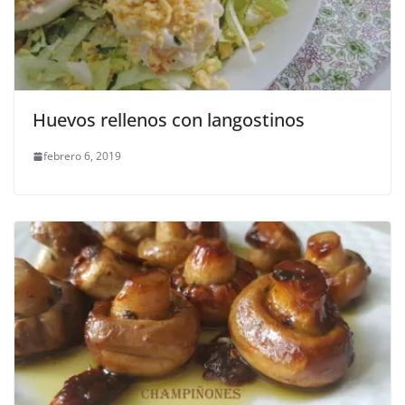
Huevos rellenos con langostinos
febrero 6, 2019