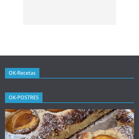
OK-Recetas
OK-POSTRES