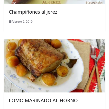
Champiñones al jerez
febrero 6, 2019
LOMO MARINADO AL HORNO