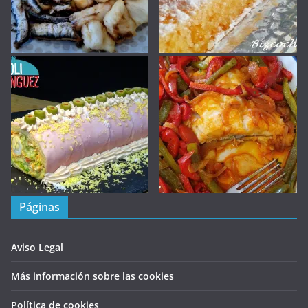
Páginas
Aviso Legal
Más información sobre las cookies
Política de cookies