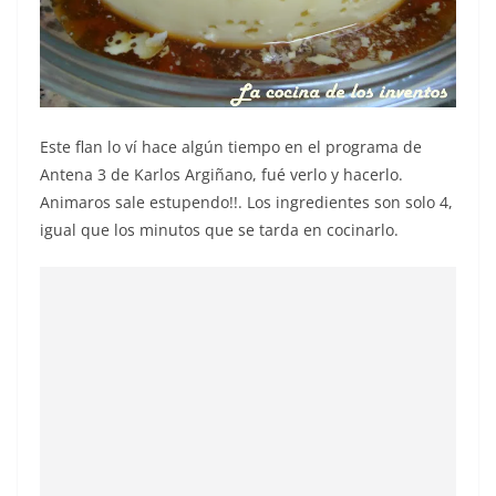
Este flan lo ví hace algún tiempo en el programa de
Antena 3 de Karlos Argiñano, fué verlo y hacerlo.
Animaros sale estupendo!!. Los ingredientes son solo 4,
igual que los minutos que se tarda en cocinarlo.