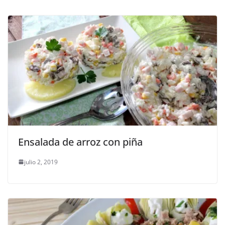
Ensalada de arroz con piña
julio 2, 2019