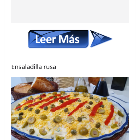
Ensaladilla rusa