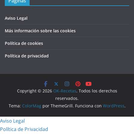
Páginas
Aviso Legal
Más información sobre las cookies
Política de cookies
Política de privacidad
Copyright © 2026
OK-Recetas
. Todos los derechos
reservados.
Tema:
ColorMag
por ThemeGrill. Funciona con
WordPress
.
Aviso Legal
Política de Privacidad