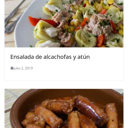
Ensalada de alcachofas y atún
julio 2, 2019