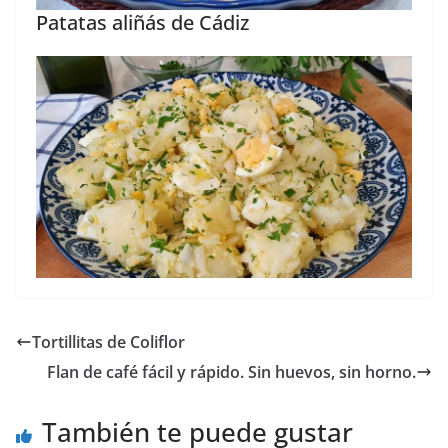
Patatas aliñás de Cádiz
Tortillitas de Coliflor
Flan de café fácil y rápido. Sin huevos, sin horno.
También te puede gustar