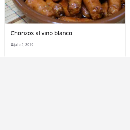
Chorizos al vino blanco
julio 2, 2019