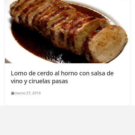
Lomo de cerdo al horno con salsa de
vino y ciruelas pasas
marzo 27, 2019