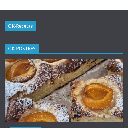
OK-Recetas
OK-POSTRES