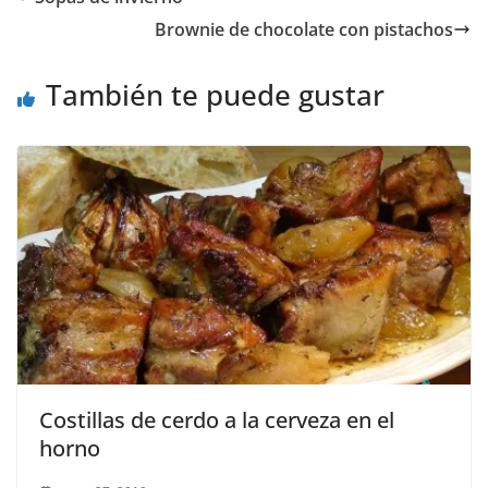
Brownie de chocolate con pistachos
También te puede gustar
Costillas de cerdo a la cerveza en el
horno