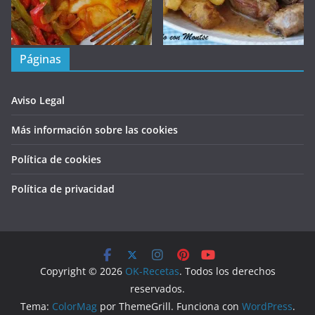
Páginas
Aviso Legal
Más información sobre las cookies
Política de cookies
Política de privacidad
Copyright © 2026
OK-Recetas
. Todos los derechos
reservados.
Tema:
ColorMag
por ThemeGrill. Funciona con
WordPress
.