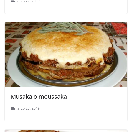
marzo 27, 2019
Musaka o moussaka
marzo 27, 2019