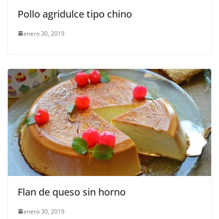
Pollo agridulce tipo chino
enero 30, 2019
Flan de queso sin horno
enero 30, 2019