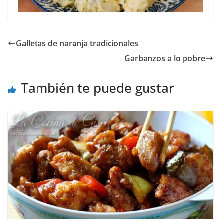
Galletas de naranja tradicionales
Garbanzos a lo pobre
También te puede gustar