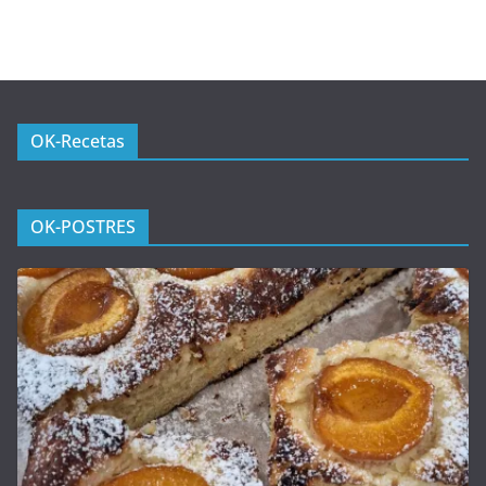
OK-Recetas
OK-POSTRES