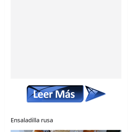
Ensaladilla rusa