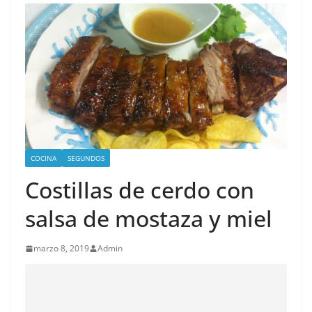
COCINA
SEGUNDOS
Costillas de cerdo con
salsa de mostaza y miel
marzo 8, 2019
Admin