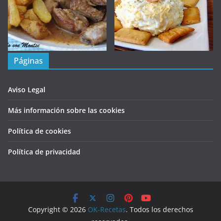
Páginas
Aviso Legal
Más información sobre las cookies
Política de cookies
Política de privacidad
Copyright © 2026
OK-Recetas
. Todos los derechos