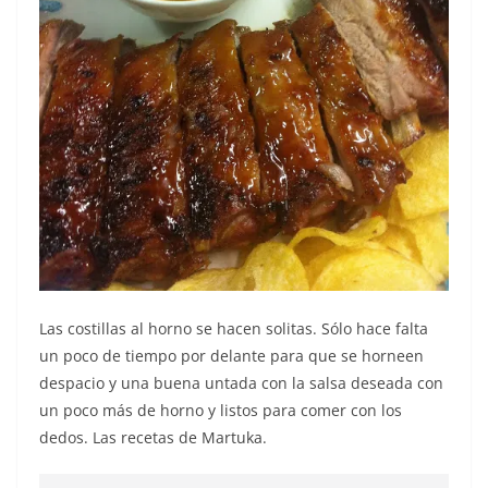
Las costillas al horno se hacen solitas. Sólo hace falta
un poco de tiempo por delante para que se horneen
despacio y una buena untada con la salsa deseada con
un poco más de horno y listos para comer con los
dedos. Las recetas de Martuka.