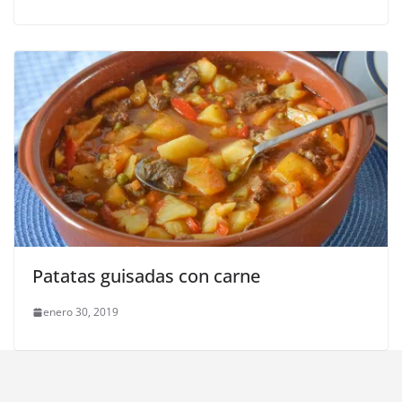
Patatas guisadas con carne
enero 30, 2019