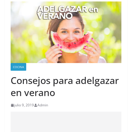
COCINA
Consejos para adelgazar
en verano
julio 9, 2019
Admin