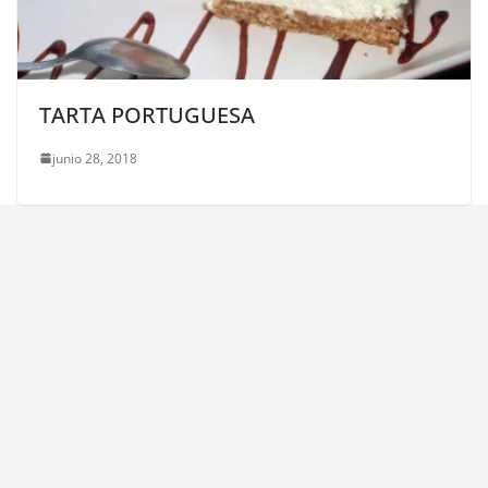
TARTA PORTUGUESA
junio 28, 2018