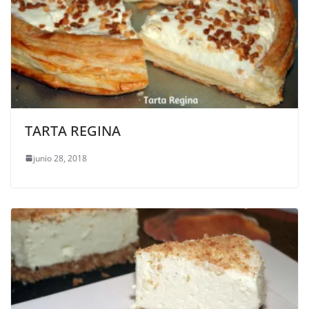
TARTA REGINA
junio 28, 2018