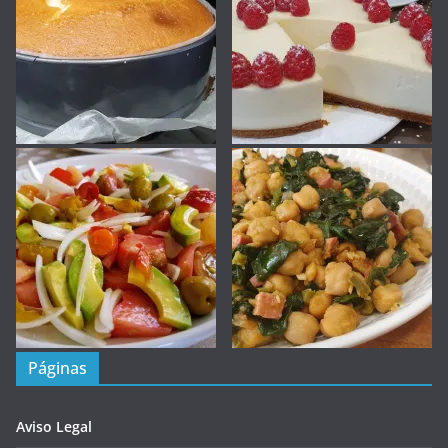
Páginas
Aviso Legal