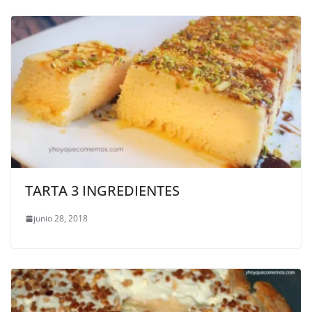
TARTA 3 INGREDIENTES
junio 28, 2018