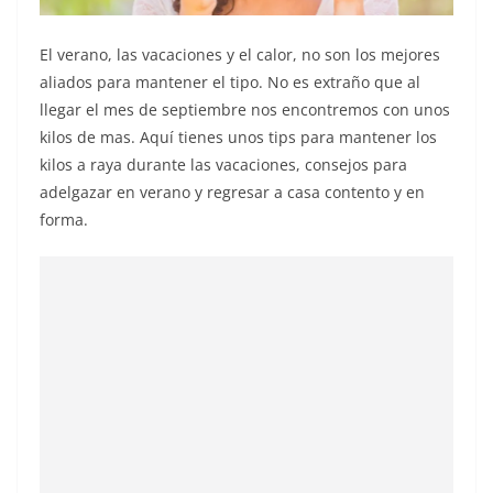
El verano, las vacaciones y el calor, no son los mejores
aliados para mantener el tipo. No es extraño que al
llegar el mes de septiembre nos encontremos con unos
kilos de mas. Aquí tienes unos tips para mantener los
kilos a raya durante las vacaciones, consejos para
adelgazar en verano y regresar a casa contento y en
forma.