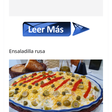
Ensaladilla rusa