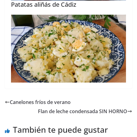
Patatas aliñás de Cádiz
Canelones fríos de verano
Flan de leche condensada SIN HORNO
También te puede gustar