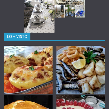
LO + VISTO