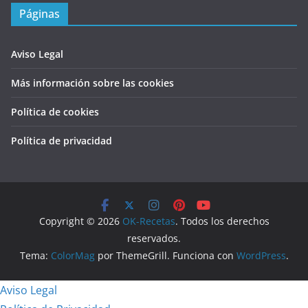
Páginas
Aviso Legal
Más información sobre las cookies
Política de cookies
Política de privacidad
Copyright © 2026
OK-Recetas
. Todos los derechos
reservados.
Tema:
ColorMag
por ThemeGrill. Funciona con
WordPress
.
Aviso Legal