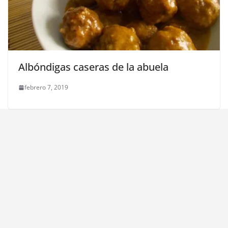
Albóndigas caseras de la abuela
febrero 7, 2019