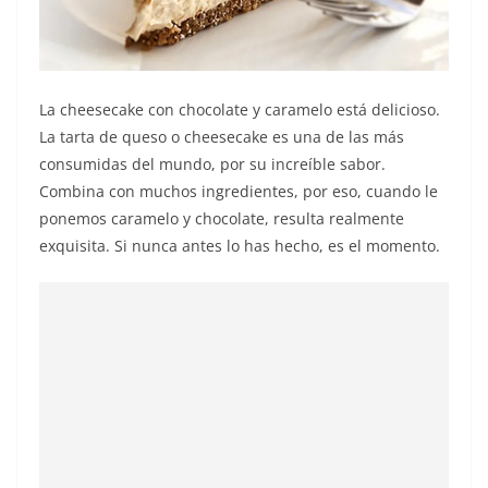
La cheesecake con chocolate y caramelo está delicioso.
La tarta de queso o cheesecake es una de las más
consumidas del mundo, por su increíble sabor.
Combina con muchos ingredientes, por eso, cuando le
ponemos caramelo y chocolate, resulta realmente
exquisita. Si nunca antes lo has hecho, es el momento.