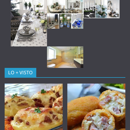
LO + VISTO