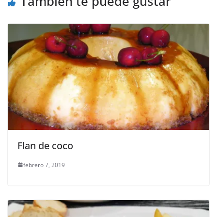
También te puede gustar
Flan de coco
febrero 7, 2019