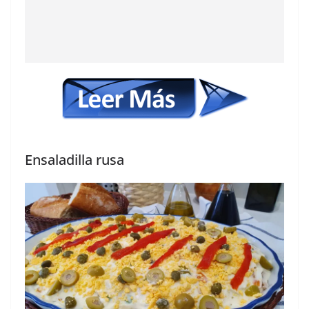
Ensaladilla rusa