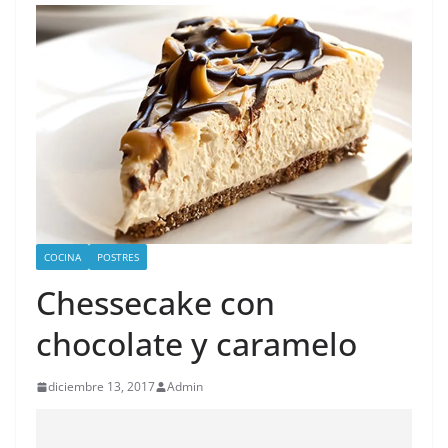
COCINA
POSTRES
Chessecake con
chocolate y caramelo
diciembre 13, 2017
Admin