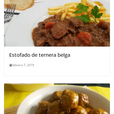
Estofado de ternera belga
febrero 7, 2019