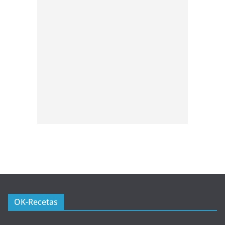
OK-Recetas