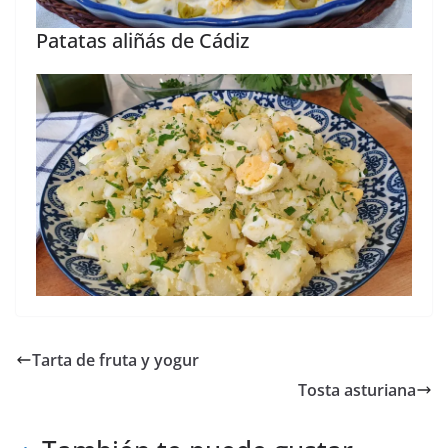
Patatas aliñás de Cádiz
Tarta de fruta y yogur
Tosta asturiana