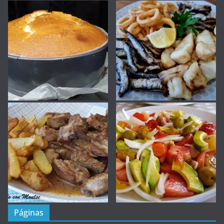
Páginas