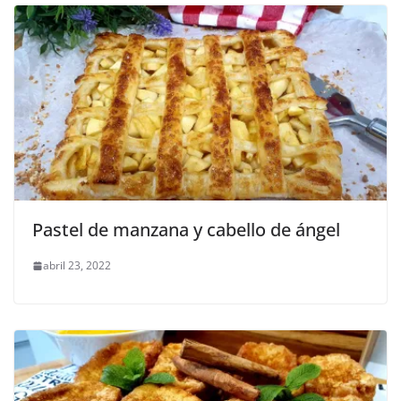
Pastel de manzana y cabello de ángel
abril 23, 2022