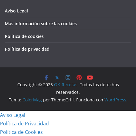
Aviso Legal
Más información sobre las cookies
Política de cookies
Política de privacidad
Copyright © 2026
OK-Recetas
. Todos los derechos
reservados.
Tema:
ColorMag
por ThemeGrill. Funciona con
WordPress
.
Aviso Legal
Política de Privacidad
Política de Cookies