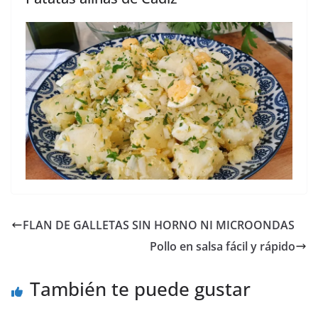
FLAN DE GALLETAS SIN HORNO NI MICROONDAS
Pollo en salsa fácil y rápido
También te puede gustar