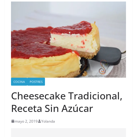
COCINA
POSTRES
Cheesecake Tradicional,
Receta Sin Azúcar
mayo 2, 2019
Yolanda