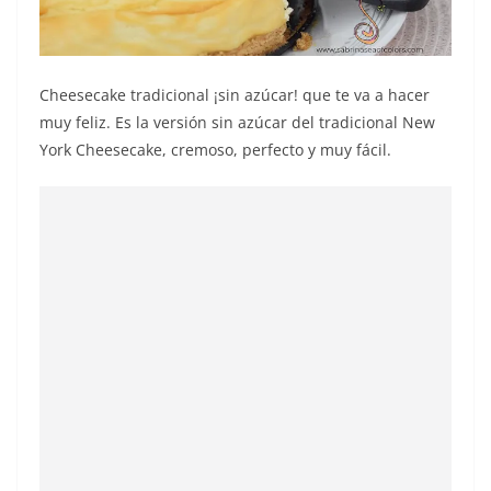
Cheesecake tradicional ¡sin azúcar! que te va a hacer
muy feliz. Es la versión sin azúcar del tradicional New
York Cheesecake, cremoso, perfecto y muy fácil.