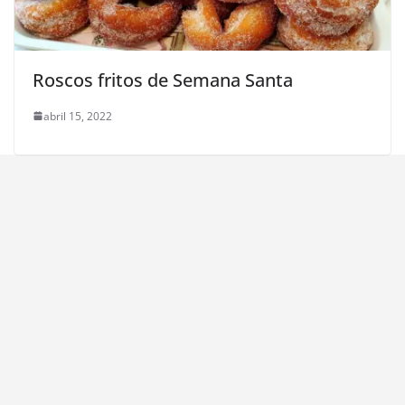
Roscos fritos de Semana Santa
abril 15, 2022