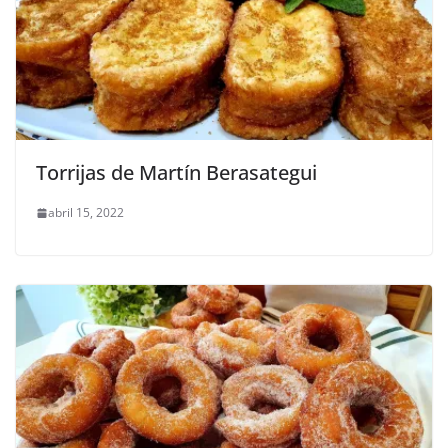
Torrijas de Martín Berasategui
abril 15, 2022