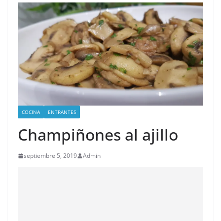
COCINA
ENTRANTES
Champiñones al ajillo
septiembre 5, 2019
Admin