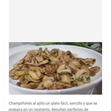
Champiñones al ajillo un plato fácil, sencillo y que se
prepara en un momento. Resultan perfectos de