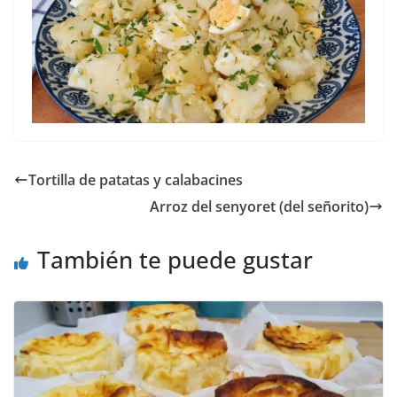
Tortilla de patatas y calabacines
Arroz del senyoret (del señorito)
También te puede gustar