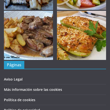
Páginas
Aviso Legal
Más información sobre las cookies
Política de cookies