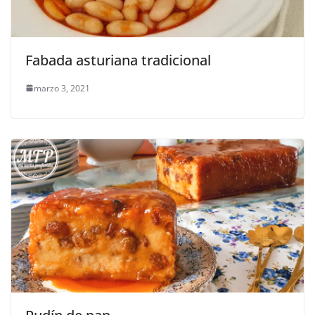
Fabada asturiana tradicional
marzo 3, 2021