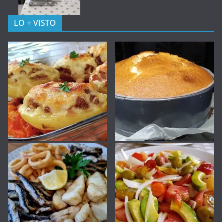
LO + VISTO