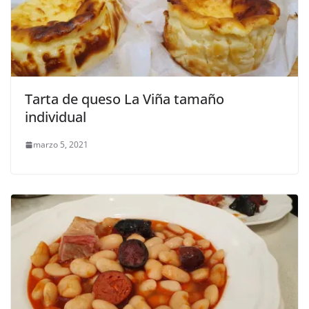
Tarta de queso La Viña tamaño
individual
marzo 5, 2021