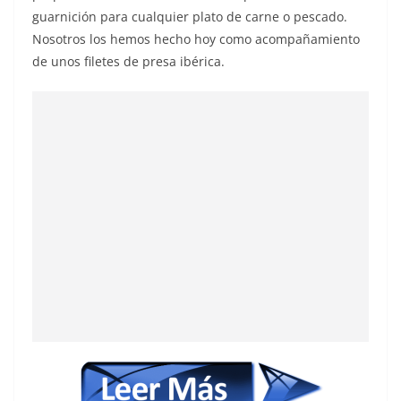
guarnición para cualquier plato de carne o pescado.
Nosotros los hemos hecho hoy como acompañamiento
de unos filetes de presa ibérica.