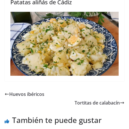
Patatas aliñás de Cádiz
Huevos ibéricos
Tortitas de calabacín
También te puede gustar