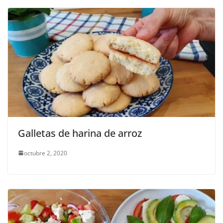
Galletas de harina de arroz
octubre 2, 2020