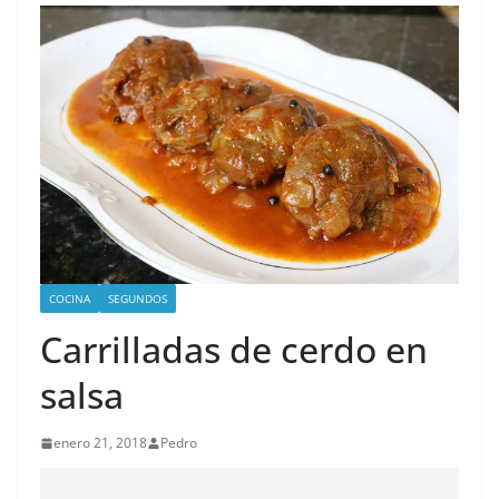
COCINA
SEGUNDOS
Carrilladas de cerdo en
salsa
enero 21, 2018
Pedro