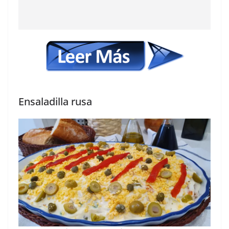
Ensaladilla rusa