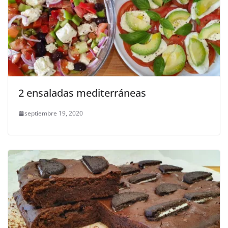
2 ensaladas mediterráneas
septiembre 19, 2020