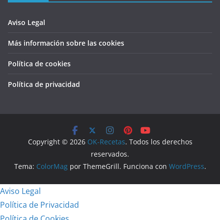
Aviso Legal
Más información sobre las cookies
Política de cookies
Política de privacidad
Copyright © 2026
OK-Recetas
. Todos los derechos
reservados.
Tema:
ColorMag
por ThemeGrill. Funciona con
WordPress
.
Aviso Legal
Política de Privacidad
Política de Cookies