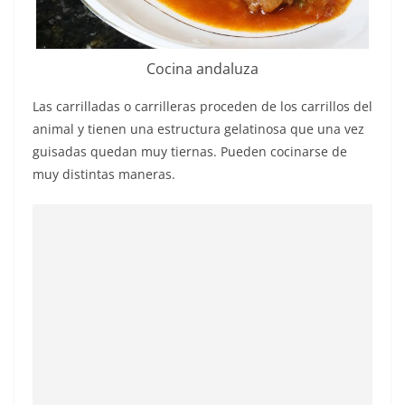
Cocina andaluza
Las carrilladas o carrilleras proceden de los carrillos del
animal y tienen una estructura gelatinosa que una vez
guisadas quedan muy tiernas. Pueden cocinarse de
muy distintas maneras.