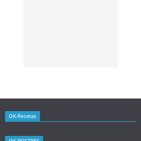
OK-Recetas