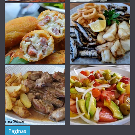
Páginas