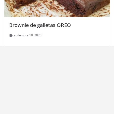
Brownie de galletas OREO
septiembre 18, 2020