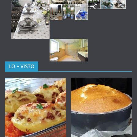
LO + VISTO