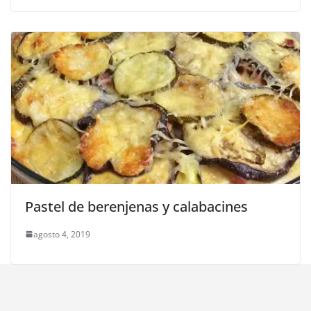
Pastel de berenjenas y calabacines
agosto 4, 2019