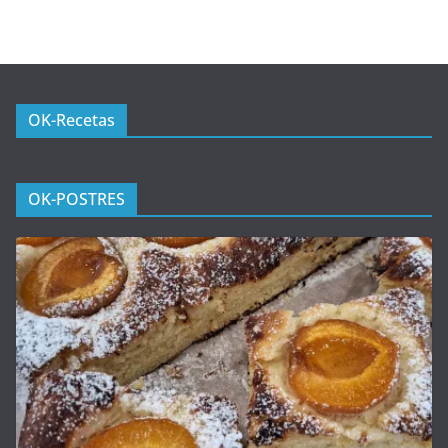
OK-Recetas
OK-POSTRES