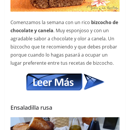
Comenzamos la semana con un rico
bizcocho de
chocolate y canela
. Muy esponjoso y con un
agradable sabor a chocolate y olor a canela. Un
bizcocho que te recomiendo y que debes probar
porque cuando lo hagas pasará a ocupar un
lugar preferente entre tus recetas de bizcocho.
Ensaladilla rusa