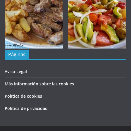
Páginas
Aviso Legal
Más información sobre las cookies
Política de cookies
Política de privacidad