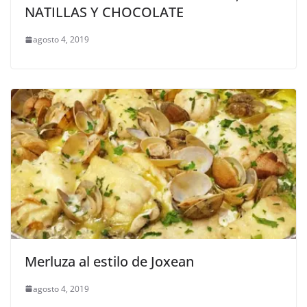
NATILLAS Y CHOCOLATE
agosto 4, 2019
Merluza al estilo de Joxean
agosto 4, 2019