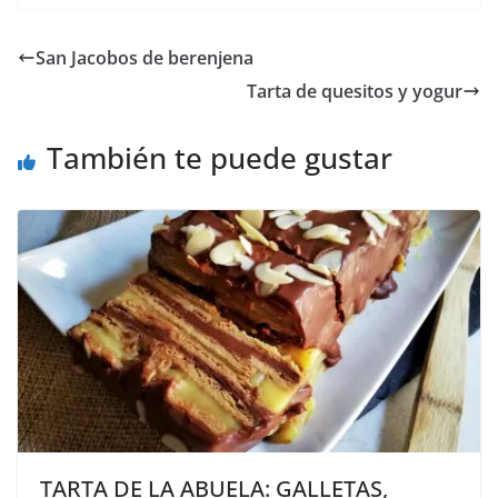
San Jacobos de berenjena
Tarta de quesitos y yogur
También te puede gustar
TARTA DE LA ABUELA: GALLETAS,