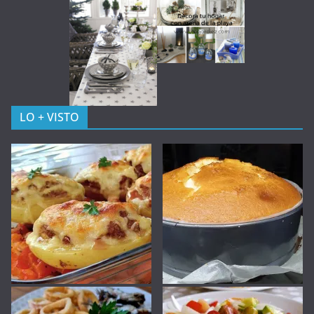
LO + VISTO