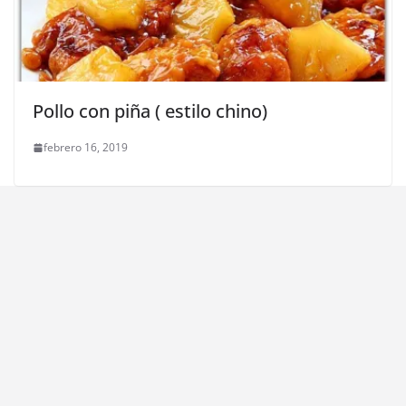
Pollo con piña ( estilo chino)
febrero 16, 2019