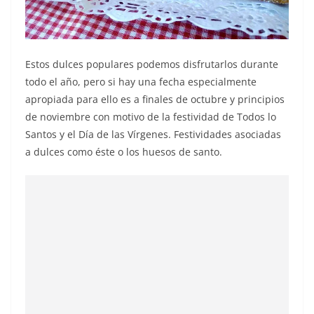
Estos dulces populares podemos disfrutarlos durante
todo el año, pero si hay una fecha especialmente
apropiada para ello es a finales de octubre y principios
de noviembre con motivo de la festividad de Todos lo
Santos y el Día de las Vírgenes. Festividades asociadas
a dulces como éste o los huesos de santo.