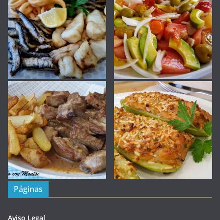
Páginas
Aviso Legal