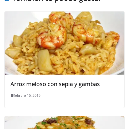
Arroz meloso con sepia y gambas
febrero 16, 2019