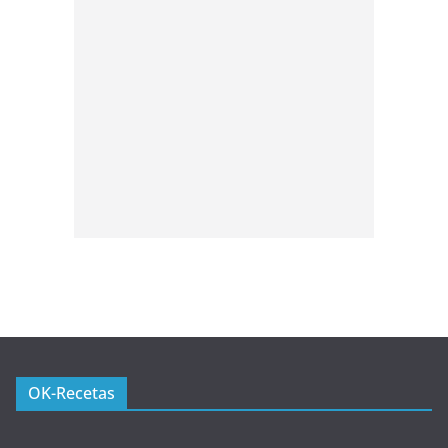
OK-Recetas