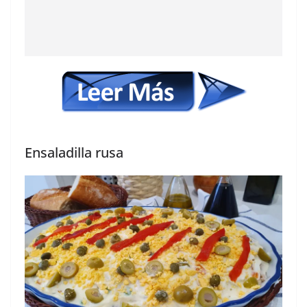
Ensaladilla rusa