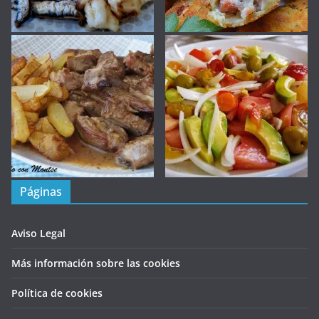
Páginas
Aviso Legal
Más información sobre las cookies
Política de cookies