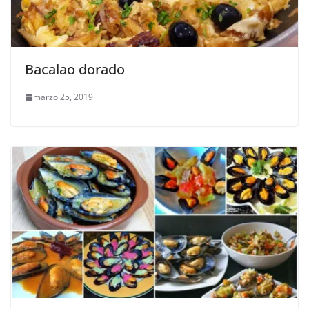
Bacalao dorado
marzo 25, 2019