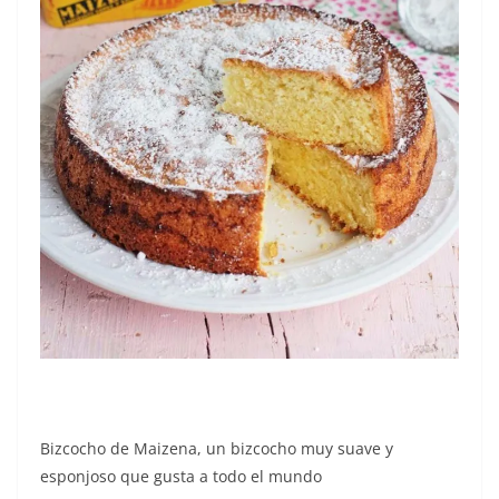
Bizcocho de Maizena, un bizcocho muy suave y
esponjoso que gusta a todo el mundo