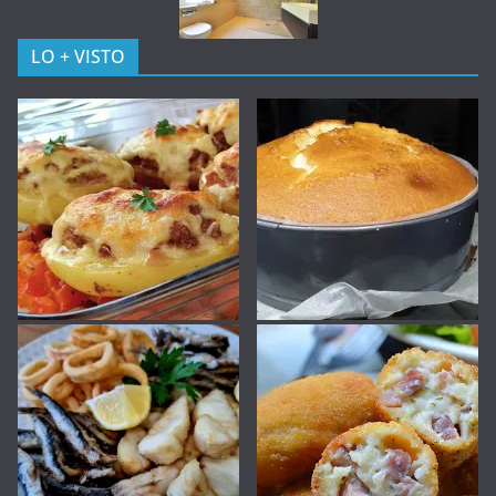
LO + VISTO