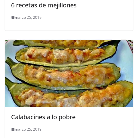
6 recetas de mejillones
marzo 25, 2019
Calabacines a lo pobre
marzo 25, 2019