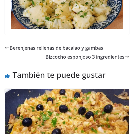
Berenjenas rellenas de bacalao y gambas
Bizcocho esponjoso 3 ingredientes
También te puede gustar