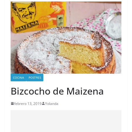
COCINA
POSTRES
Bizcocho de Maizena
febrero 13, 2019
Yolanda