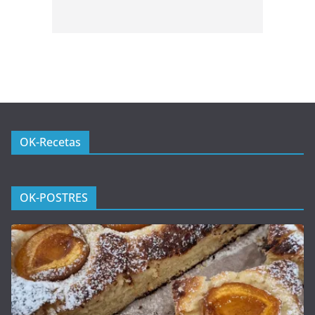
OK-Recetas
OK-POSTRES