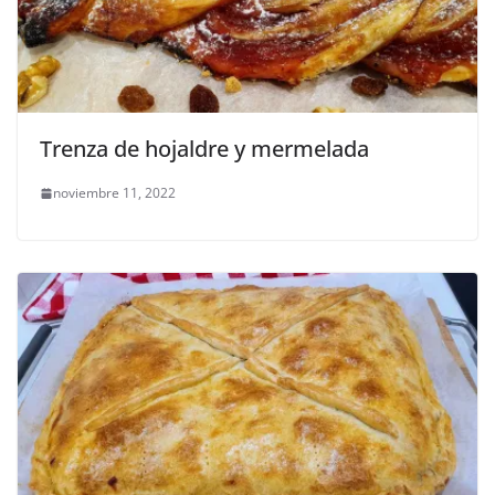
Trenza de hojaldre y mermelada
noviembre 11, 2022