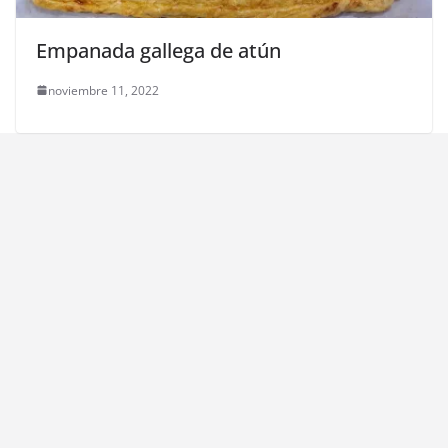
Empanada gallega de atún
noviembre 11, 2022