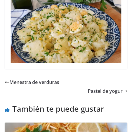
Menestra de verduras
Pastel de yogur
También te puede gustar