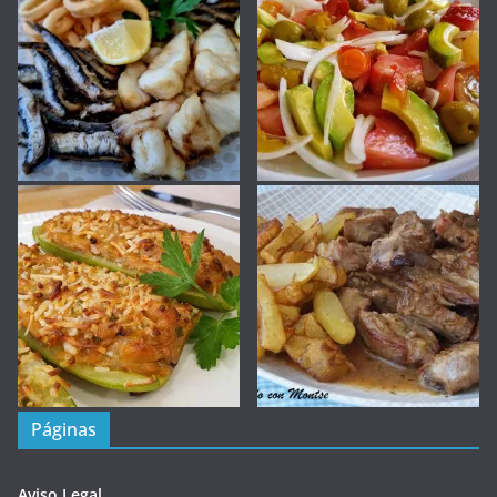
Páginas
Aviso Legal