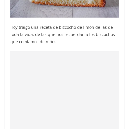
Hoy traigo una receta de bizcocho de limón de las de
toda la vida, de las que nos recuerdan a los bizcochos
que comíamos de niños