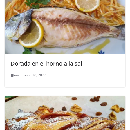
Dorada en el horno a la sal
noviembre 18, 2022