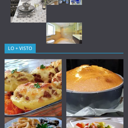
LO + VISTO