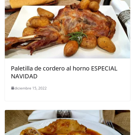
Paletilla de cordero al horno ESPECIAL
NAVIDAD
diciembre 15, 2022