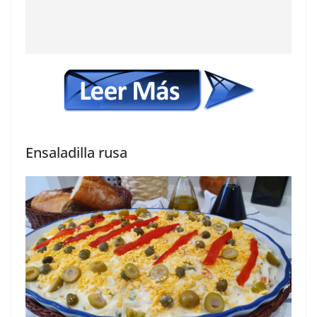
Ensaladilla rusa