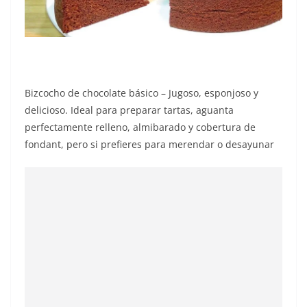
Bizcocho de chocolate básico – Jugoso, esponjoso y
delicioso. Ideal para preparar tartas, aguanta
perfectamente relleno, almibarado y cobertura de
fondant, pero si prefieres para merendar o desayunar