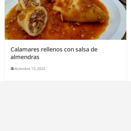
Calamares rellenos con salsa de
almendras
diciembre 15, 2022