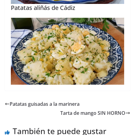
Patatas aliñás de Cádiz
Patatas guisadas a la marinera
Tarta de mango SIN HORNO
También te puede gustar