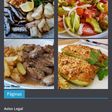
Páginas
Aviso Legal