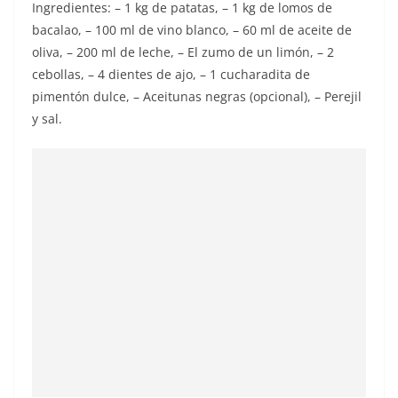
Ingredientes: – 1 kg de patatas, – 1 kg de lomos de
bacalao, – 100 ml de vino blanco, – 60 ml de aceite de
oliva, – 200 ml de leche, – El zumo de un limón, – 2
cebollas, – 4 dientes de ajo, – 1 cucharadita de
pimentón dulce, – Aceitunas negras (opcional), – Perejil
y sal.