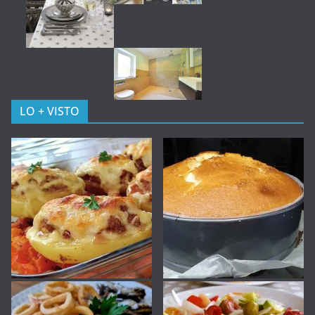
LO + VISTO