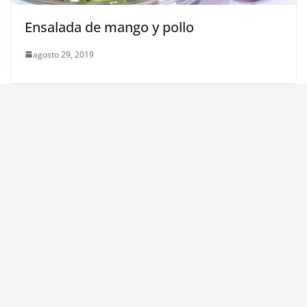
Ensalada de mango y pollo
agosto 29, 2019