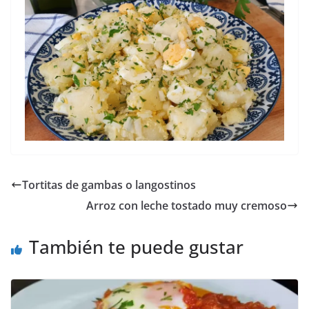
Tortitas de gambas o langostinos
Arroz con leche tostado muy cremoso
También te puede gustar