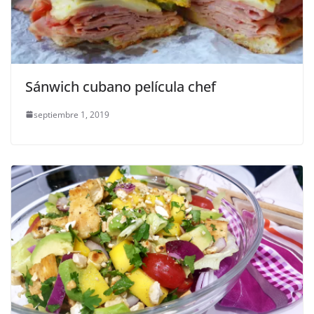
Sánwich cubano película chef
septiembre 1, 2019