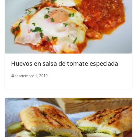
Huevos en salsa de tomate especiada
septiembre 1, 2019