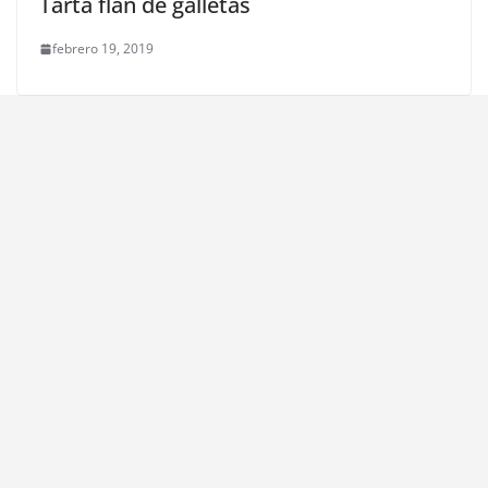
Tarta flan de galletas
febrero 19, 2019