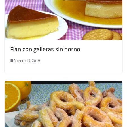
Flan con galletas sin horno
febrero 19, 2019