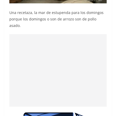
Una recetaza, la mar de estupenda para los domingos
porque los domingos o son de arrozo son de pollo
asado.