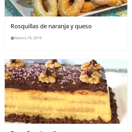
Rosquillas de naranja y queso
febrero 19, 2019