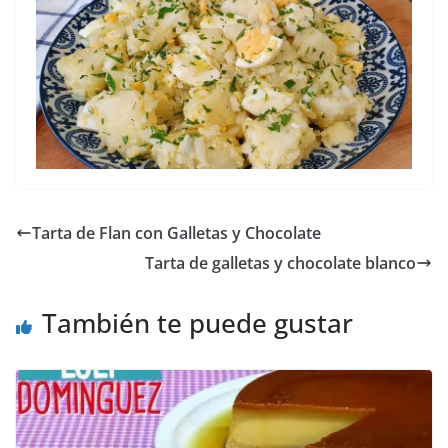
Tarta de Flan con Galletas y Chocolate
Tarta de galletas y chocolate blanco
También te puede gustar