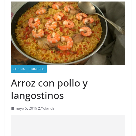
COCINA
PRIMEROS
Arroz con pollo y
langostinos
mayo 5, 2019
Yolanda