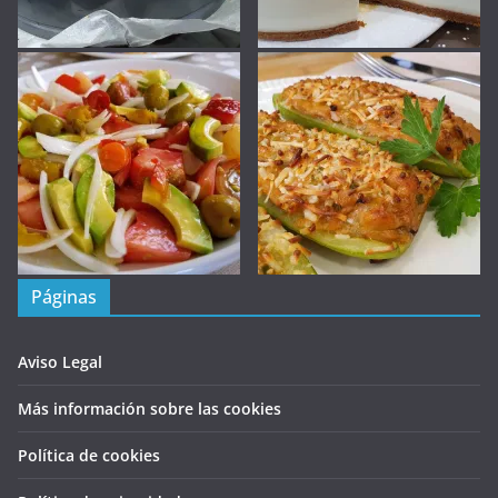
Páginas
Aviso Legal
Más información sobre las cookies
Política de cookies