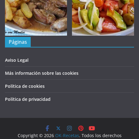
Páginas
Aviso Legal
Más información sobre las cookies
Política de cookies
Política de privacidad
Copyright © 2026
OK-Recetas
. Todos los derechos