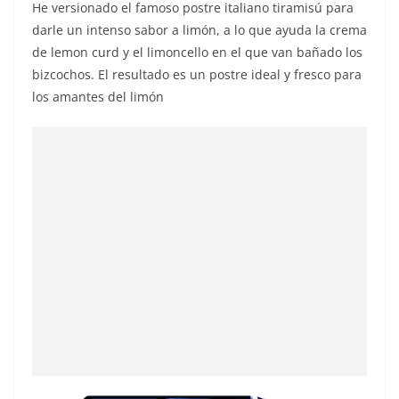
He versionado el famoso postre italiano tiramisú para
darle un intenso sabor a limón, a lo que ayuda la crema
de lemon curd y el limoncello en el que van bañado los
bizcochos. El resultado es un postre ideal y fresco para
los amantes del limón