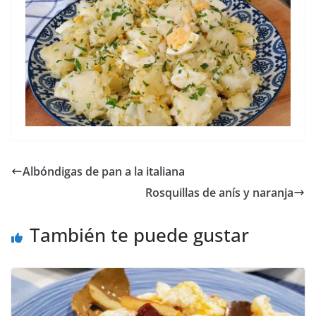
Albóndigas de pan a la italiana
Rosquillas de anís y naranja
También te puede gustar