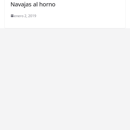
Navajas al horno
enero 2, 2019