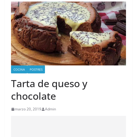
COCINA
POSTRES
Tarta de queso y
chocolate
marzo 20, 2019
Admin