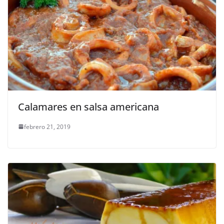
Calamares en salsa americana
febrero 21, 2019