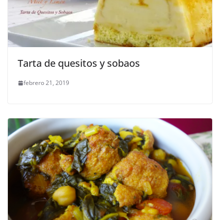
Tarta de quesitos y sobaos
febrero 21, 2019