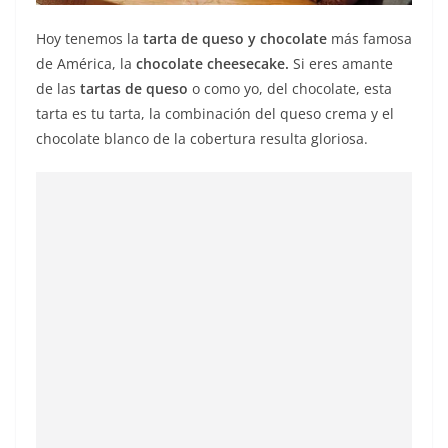
Hoy tenemos la
tarta de queso y chocolate
más famosa
de América, la
chocolate cheesecake.
Si eres amante
de las
tartas de queso
o como yo, del chocolate, esta
tarta es tu tarta, la combinación del queso crema y el
chocolate blanco de la cobertura resulta gloriosa.