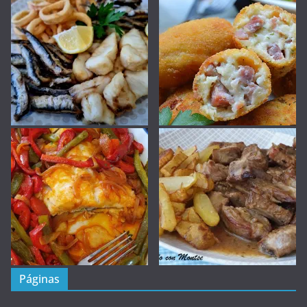
Páginas