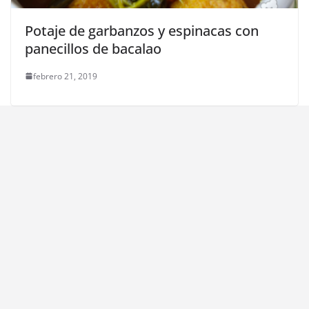
Potaje de garbanzos y espinacas con
panecillos de bacalao
febrero 21, 2019