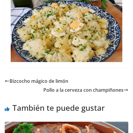
Bizcocho mágico de limón
Pollo a la cerveza con champiñones
También te puede gustar