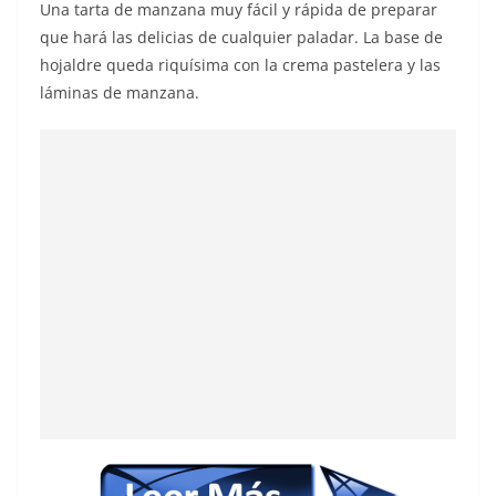
Una tarta de manzana muy fácil y rápida de preparar
que hará las delicias de cualquier paladar. La base de
hojaldre queda riquísima con la crema pastelera y las
láminas de manzana.