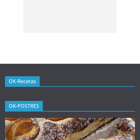
OK-Recetas
OK-POSTRES