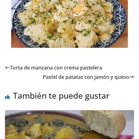
Torta de manzana con crema pastelera
Pastel de patatas con jamón y queso
También te puede gustar