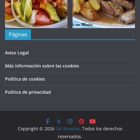
Páginas
Aviso Legal
Más información sobre las cookies
Política de cookies
Política de privacidad
Copyright © 2026
OK-Recetas
. Todos los derechos
reservados.