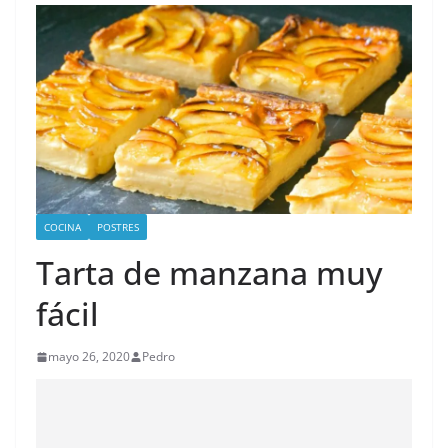
COCINA
POSTRES
Tarta de manzana muy
fácil
mayo 26, 2020
Pedro