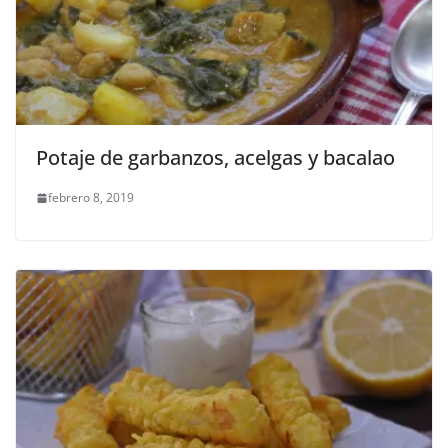
Potaje de garbanzos, acelgas y bacalao
febrero 8, 2019