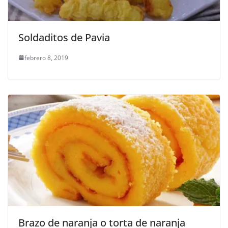
Soldaditos de Pavia
febrero 8, 2019
Brazo de naranja o torta de naranja