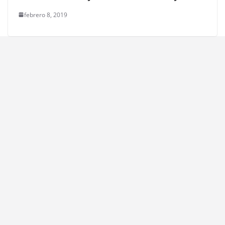
febrero 8, 2019