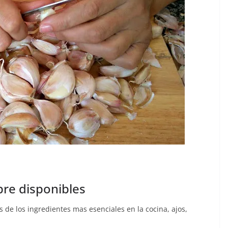
pre disponibles
de los ingredientes mas esenciales en la cocina, ajos,