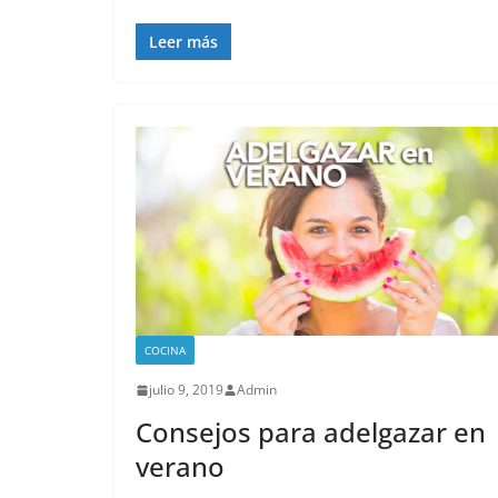
Leer más
COCINA
julio 9, 2019
Admin
Consejos para adelgazar en
verano