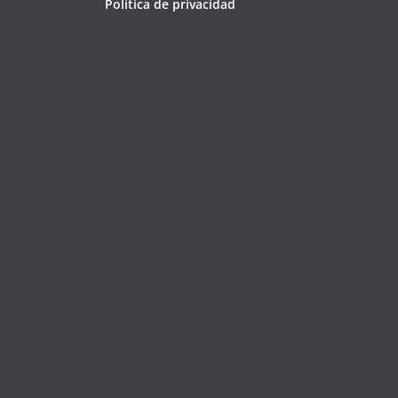
Política de privacidad