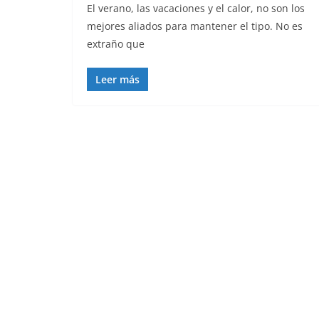
El verano, las vacaciones y el calor, no son los
mejores aliados para mantener el tipo. No es
extraño que
Leer más