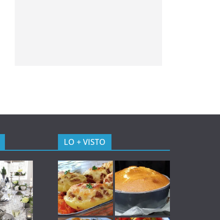
LO + VISTO