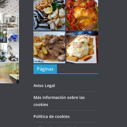
Páginas
Aviso Legal
Más información sobre las
cookies
Política de cookies