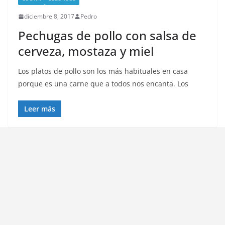
diciembre 8, 2017
Pedro
Pechugas de pollo con salsa de
cerveza, mostaza y miel
Los platos de pollo son los más habituales en casa
porque es una carne que a todos nos encanta. Los
Leer más