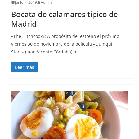
junio 7, 2019
Admin
Bocata de calamares típico de
Madrid
«The Hitchcook»: A propósito del estreno el próximo
viernes 30 de noviembre de la película «Quinqui
Stars» (Juan Vicente Córdoba) he
Leer más