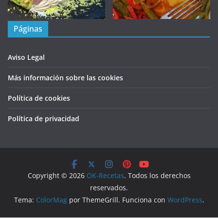
Páginas
Aviso Legal
Más información sobre las cookies
Política de cookies
Política de privacidad
Copyright © 2026
OK-Recetas
. Todos los derechos
reservados.
Tema:
ColorMag
por ThemeGrill. Funciona con
WordPress
.