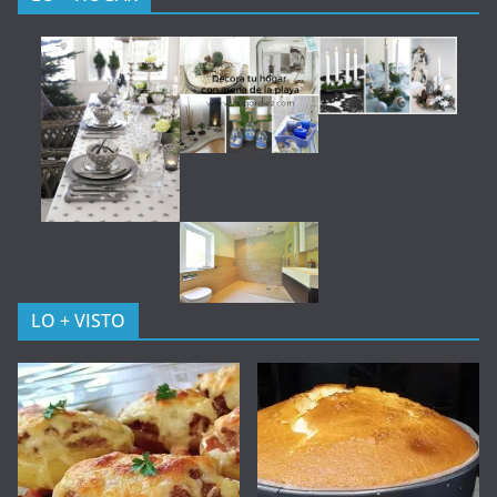
LO + VISTO