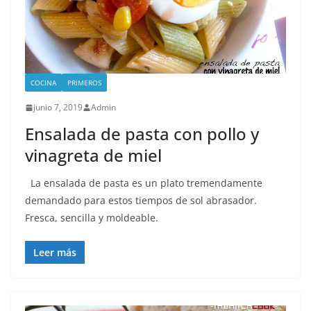
COCINA
PRIMEROS
junio 7, 2019
Admin
Ensalada de pasta con pollo y
vinagreta de miel
La ensalada de pasta es un plato tremendamente
demandado para estos tiempos de sol abrasador.
Fresca, sencilla y moldeable.
Leer más