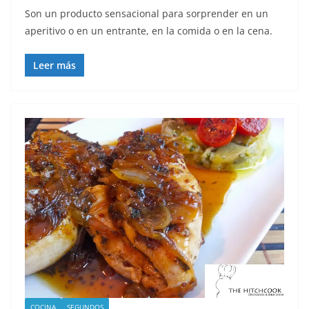
Son un producto sensacional para sorprender en un
aperitivo o en un entrante, en la comida o en la cena.
Leer más
COCINA
SEGUNDOS