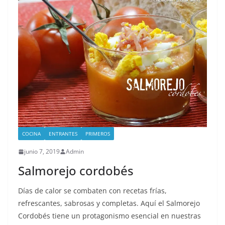
COCINA
ENTRANTES
PRIMEROS
junio 7, 2019
Admin
Salmorejo cordobés
Días de calor se combaten con recetas frías,
refrescantes, sabrosas y completas. Aquí el Salmorejo
Cordobés tiene un protagonismo esencial en nuestras