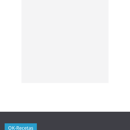
OK-Recetas