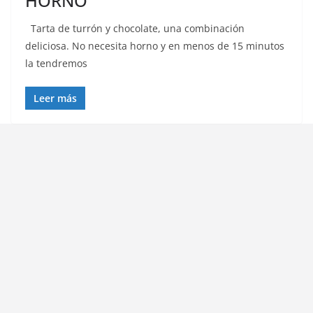
HORNO
Tarta de turrón y chocolate, una combinación
deliciosa. No necesita horno y en menos de 15 minutos
la tendremos
Leer más