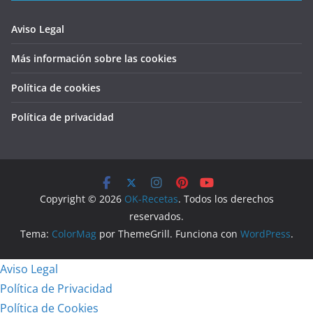
Aviso Legal
Más información sobre las cookies
Política de cookies
Política de privacidad
Copyright © 2026
OK-Recetas
. Todos los derechos
reservados.
Tema:
ColorMag
por ThemeGrill. Funciona con
WordPress
.
Aviso Legal
Política de Privacidad
Política de Cookies