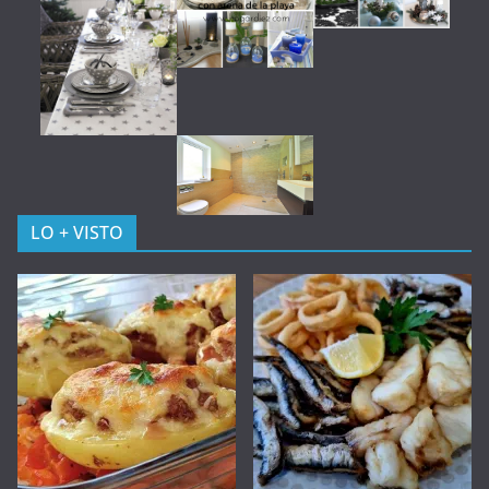
LO + VISTO