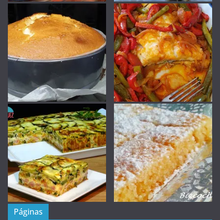
Páginas