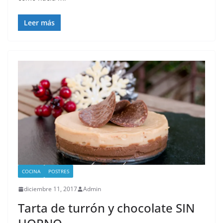
Leer más
COCINA
POSTRES
diciembre 11, 2017
Admin
Tarta de turrón y chocolate SIN