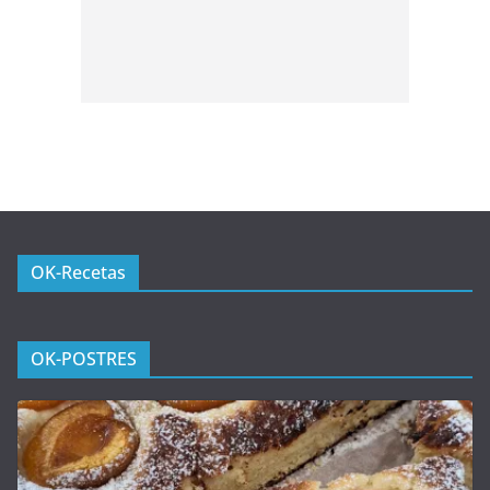
OK-Recetas
OK-POSTRES