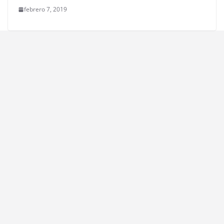
febrero 7, 2019