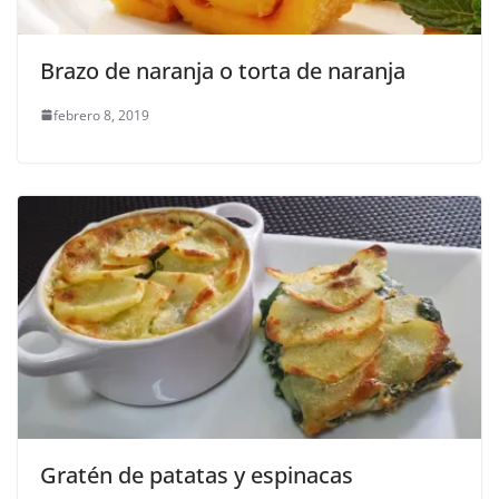
Brazo de naranja o torta de naranja
febrero 8, 2019
Gratén de patatas y espinacas