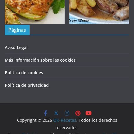
Páginas
Aviso Legal
Más información sobre las cookies
Política de cookies
Política de privacidad
Copyright © 2026
OK-Recetas
. Todos los derechos
reservados.