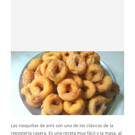
Las rosquillas de anís son uno de los clásicos de la
repostería casera. Es una receta muy fácil y la masa, al