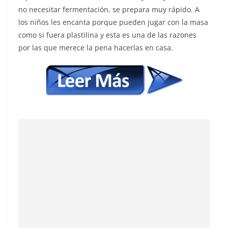
no necesitar fermentación, se prepara muy rápido. A
los niños les encanta porque pueden jugar con la masa
como si fuera plastilina y esta es una de las razones
por las que merece la pena hacerlas en casa.