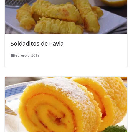
Soldaditos de Pavia
febrero 8, 2019