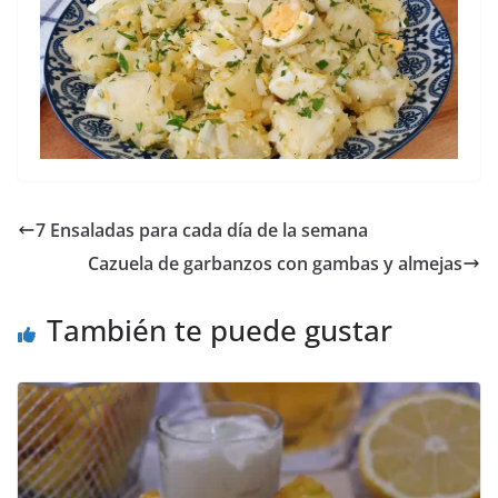
7 Ensaladas para cada día de la semana
Cazuela de garbanzos con gambas y almejas
También te puede gustar