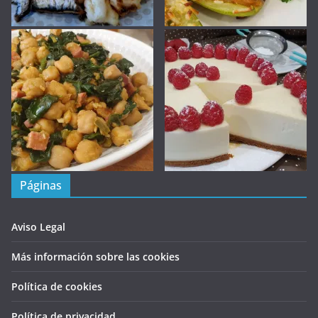
Páginas
Aviso Legal
Más información sobre las cookies
Política de cookies
Política de privacidad