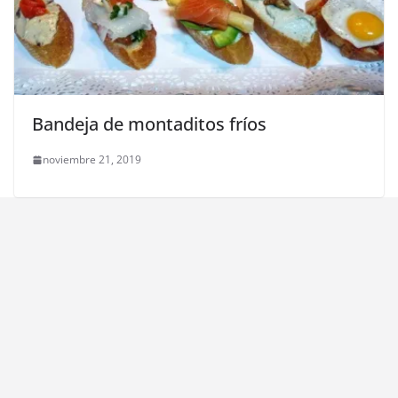
Bandeja de montaditos fríos
noviembre 21, 2019