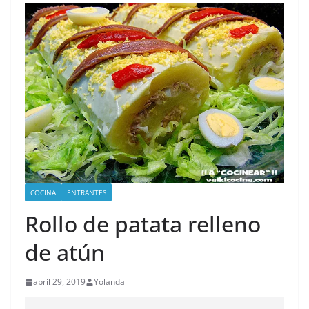
COCINA
ENTRANTES
Rollo de patata relleno
de atún
abril 29, 2019
Yolanda