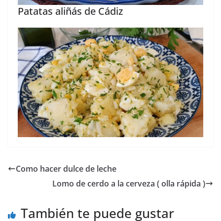
Patatas aliñás de Cádiz
Como hacer dulce de leche
Lomo de cerdo a la cerveza ( olla rápida )
También te puede gustar