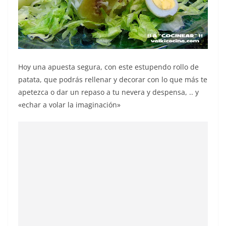
Hoy una apuesta segura, con este estupendo rollo de
patata, que podrás rellenar y decorar con lo que más te
apetezca o dar un repaso a tu nevera y despensa, .. y
«echar a volar la imaginación»