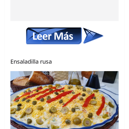
Ensaladilla rusa