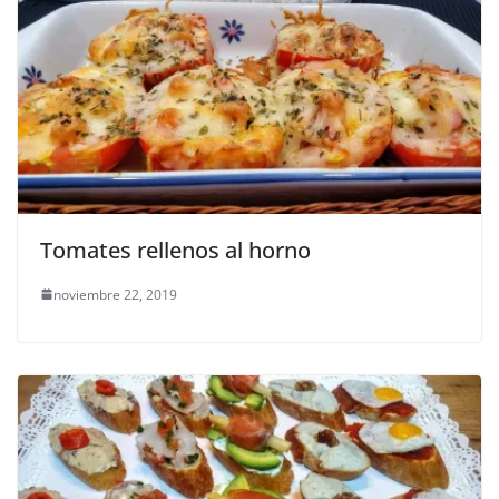
Tomates rellenos al horno
noviembre 22, 2019