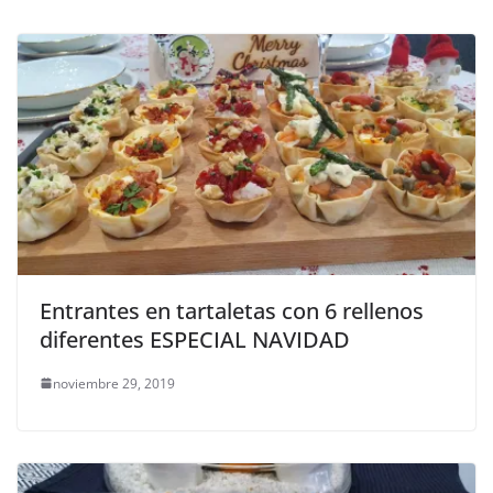
Entrantes en tartaletas con 6 rellenos
diferentes ESPECIAL NAVIDAD
noviembre 29, 2019