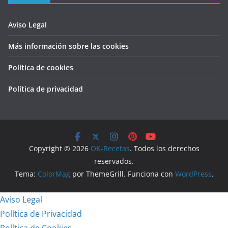
Aviso Legal
Más información sobre las cookies
Política de cookies
Política de privacidad
Copyright © 2026
OK-Recetas
. Todos los derechos
reservados.
Tema:
ColorMag
por ThemeGrill. Funciona con
WordPress
.
Aviso Legal
Política de Privacidad
Política de Cookies