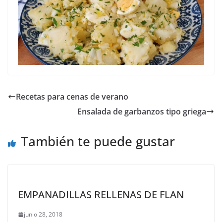
Recetas para cenas de verano
Ensalada de garbanzos tipo griega
También te puede gustar
EMPANADILLAS RELLENAS DE FLAN
junio 28, 2018