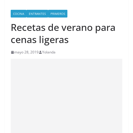
COCINA
ENTRANTES
PRIMEROS
Recetas de verano para
cenas ligeras
mayo 28, 2019
Yolanda