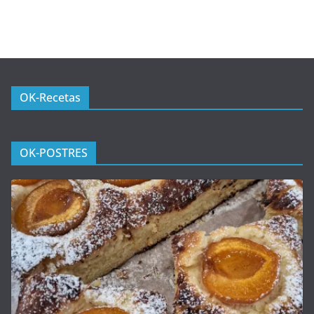
OK-Recetas
OK-POSTRES