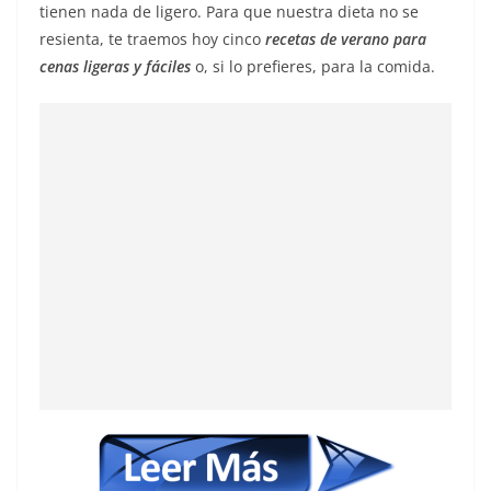
tienen nada de ligero. Para que nuestra dieta no se
resienta, te traemos hoy cinco
recetas de verano para
cenas ligeras y fáciles
o, si lo prefieres, para la comida.