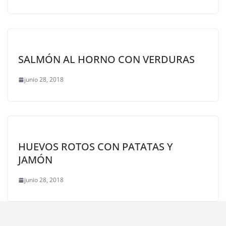
SALMÓN AL HORNO CON VERDURAS
junio 28, 2018
HUEVOS ROTOS CON PATATAS Y
JAMÓN
junio 28, 2018