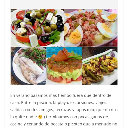
En verano pasamos más tiempo fuera que dentro de
casa. Entre la piscina, la playa, excursiones, viajes,
salidas con los amigos, terrazas y tapas (ojo, que no nos
lo quite nadie
) terminamos con pocas ganas de
cocina y cenando de bocata o picoteo que a menudo no