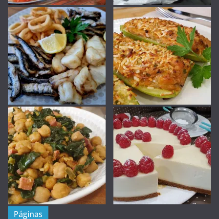
Páginas