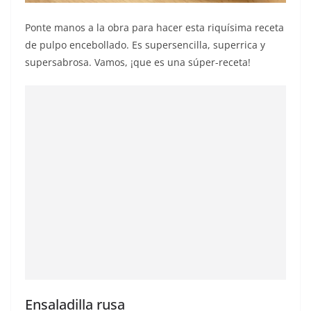
Ponte manos a la obra para hacer esta riquísima receta
de pulpo encebollado. Es supersencilla, superrica y
supersabrosa. Vamos, ¡que es una súper-receta!
Ensaladilla rusa