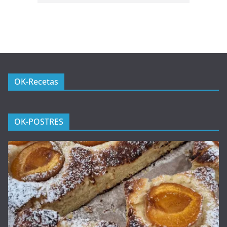
OK-Recetas
OK-POSTRES