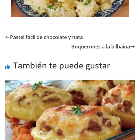
Pastel fácil de chocolate y nata
Boquerones a la bilbaína
También te puede gustar