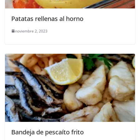
Patatas rellenas al horno
noviembre 2, 2023
Bandeja de pescaíto frito