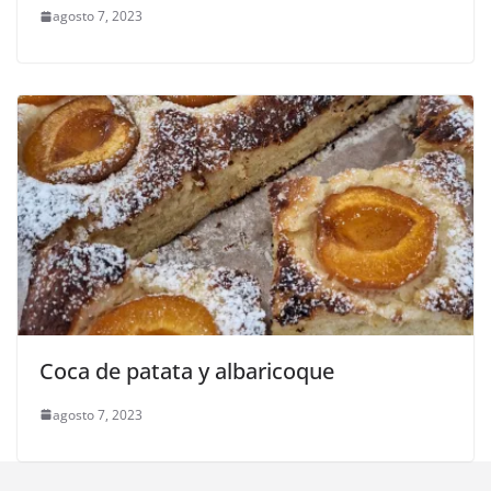
agosto 7, 2023
Coca de patata y albaricoque
agosto 7, 2023